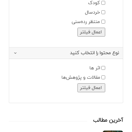
کودک
خردسال
منتظر رده‌سنی
نوع محتوا را انتخاب کنید
اثر ها
مقالات و پژوهش‌ها
آخرین مطالب