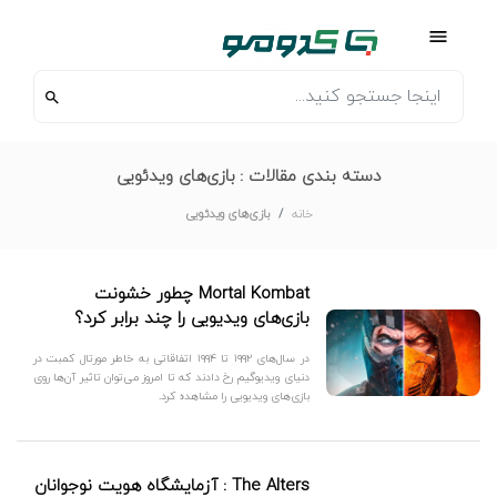
دسته بندی مقالات :
بازی‌های ویدئویی
خانه
بازی‌های ویدئویی
Mortal Kombat چطور خشونت
بازی‌های ویدیویی را چند برابر کرد؟
در سال‌های ۱۹۹۲ تا ۱۹۹۴ اتفاقاتی به خاطر مورتال کمبت در
دنیای ویدیوگیم رخ دادند که تا امروز می‌توان تاثیر آن‌ها روی
بازی‌های ویدیویی را مشاهده کرد.
The Alters : آزمایشگاه هویت نوجوانان