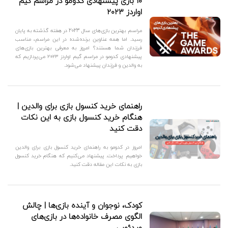
۱۰ بازی پیشنهادی کدومو در مراسم گیم
اواردز ۲۰۲۳
مراسم بهترین بازی‌های سال 2023 در هفته گذشته به پایان
رسید. اما همه عناوین برنده‌شده در این مراسم، مناسب
فرزندان شما هستند؟ امروز به معرفی بهترین بازی‌های
پیشنهادی کدومو در مراسم گیم اواردز ۲۰۲۳ می‌پردازیم که
به والدین و فرزندان پیشنهاد می‌شود.
راهنمای خرید کنسول بازی برای والدین |
هنگام خرید کنسول بازی به این نکات
دقت کنید
امروز در کدومو به راهنمای خرید کنسول بازی برای والدین
خواهیم پرداخت. پیشنهاد می‌کنیم که هنگام خرید کنسول
بازی به نکات این مقاله دقت کنید.
کودک، نوجوان و آینده بازی‌ها | چالش‌
الگوی مصرف خانواده‌ها در بازی‌های