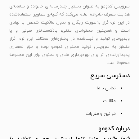
سرویس کدومو به عنوان دستیار چندرسانه‌ای خانواده و سامانه‌ی
هدایت مصرف خانواده اعلام می‌کند که کلیه‌ی تصاویر استفاده‌شده
در این نرم‌افزار به‌صورت رایگان و بدون مالکیت شخص یا نهادی
است و همچنین محتواهای متنی، پادکست‌های صوتی و یا
ویدیوهای تولید و ثبت‌شده در بخش‌های مختلف این نرم افزار
متعلق به سرویس تولید محتوای کدومو بوده و حق انحصاری
پدیدآورنده‌ی اثر برای بهره‌برداری مادی و معنوی برای این مجموعه
محفوظ است.
دسترسی سریع
تماس با ما
مقالات
قوانین و مقررات
درباره کدومو