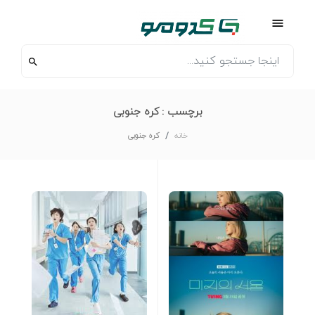
برچسب :
کره جنوبی
خانه
کره جنوبی