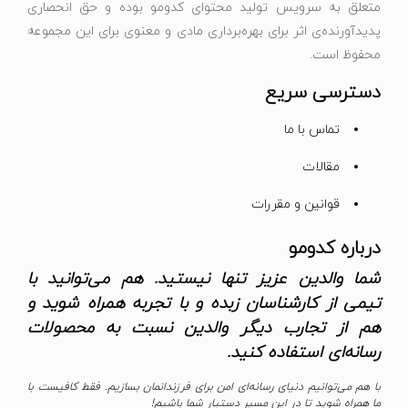
متعلق به سرویس تولید محتوای کدومو بوده و حق انحصاری
پدیدآورنده‌ی اثر برای بهره‌برداری مادی و معنوی برای این مجموعه
محفوظ است.
دسترسی سریع
تماس با ما
مقالات
قوانین و مقررات
درباره کدومو
شما والدین عزیز تنها نیستید. هم می‌توانید با
تیمی از کارشناسان زبده و با تجربه همراه شوید و
هم از تجارب دیگر والدین نسبت به محصولات
رسانه‌ای استفاده کنید.
با هم می‌توانیم دنیای رسانه‌ای امن برای فرزندانمان بسازیم. فقط کافیست با
ما همراه شوید تا در این مسیر دستیار شما باشیم!