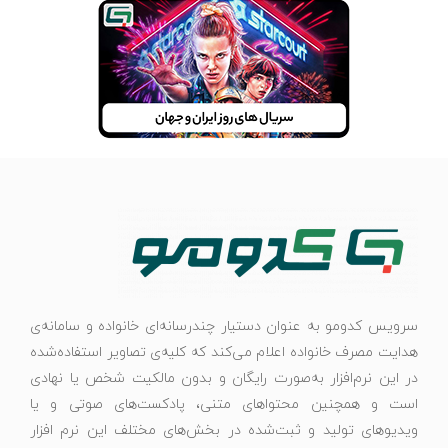
سرویس کدومو به عنوان دستیار چندرسانه‌ای خانواده و سامانه‌ی
هدایت مصرف خانواده اعلام می‌کند که کلیه‌ی تصاویر استفاده‌شده
در این نرم‌افزار به‌صورت رایگان و بدون مالکیت شخص یا نهادی
است و همچنین محتواهای متنی، پادکست‌های صوتی و یا
ویدیوهای تولید و ثبت‌شده در بخش‌های مختلف این نرم افزار