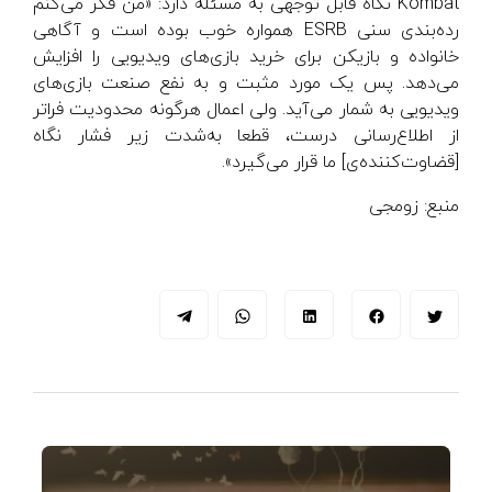
Kombat نگاه قابل توجهی به مسئله دارد: «من فکر می‌کنم
رده‌بندی سنی ESRB همواره خوب بوده است و آگاهی
خانواده و بازیکن برای خرید بازی‌های ویدیویی را افزایش
می‌دهد. پس یک مورد مثبت و به نفع صنعت بازی‌های
ویدیویی به شمار می‌آید. ولی اعمال هرگونه محدودیت فراتر
از اطلاع‌رسانی درست، قطعا به‌شدت زیر فشار نگاه
[قضاوت‌کننده‌ی] ما قرار می‌گیرد».
منبع: زومجی