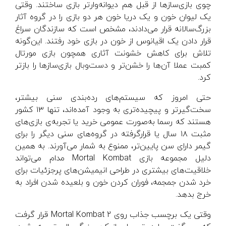
چوی بازی‌سازها از قبل هم دیوانه‌وارتر بازی ساختند. وقتی
یک لیوان خون و یک دریا خون هر دو بازی را در گروه آثار
بزرگ‌سالانه قرار می‌دادند، مشخص است که سازندگان سراغ
قرار دادن یک اقیانوس از خون در بازی خود رفتند. این‌گونه
تلاش برای کاهش خشونت آثاری همچون بازی مورتال
کمبت عملا آن‌ها را خشن‌تر و دست‌وبال بازی‌سازها را بازتر
کرد.
حتی امروز که سیستم‌های رده‌بندی سنی بیشتر،
سخت‌گیرتر و پیچیده‌تری به وجود آمده‌اند، تنها ۱۳ کشور
هستند که رسما به‌صورت عمومی خرید یا تجربه‌ی بازی‌های
مثبت ۱۸ سال یا قرارگرفته در گروه‌های سنی دیگر را برای
گیمر دارای سن پایین‌تر، ممنوع به شمار می‌آورند. به همین
دلیل مجموعه بازی Mortal Kombat مدام می‌تواند
خلاقیت‌های بیشتری در طراحی انیمیشن‌های پرجزئیات برای
خرد شدن جمجمه، فوران کردن خون و بلعیده شدن افراد به
خرج بدهد.
وقتی یک برچسب جذاب روی Mortal Kombat 2 قرار گرفت