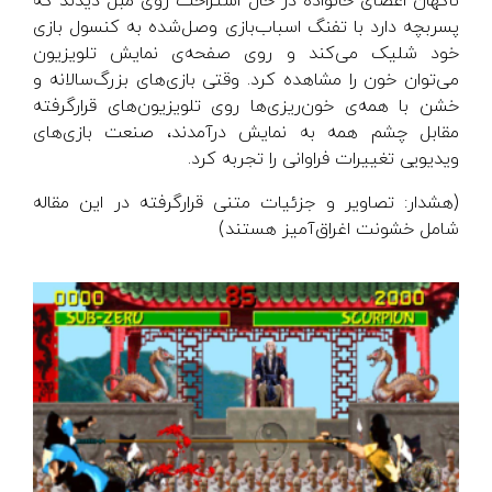
ناگهان اعضای خانواده در حال استراحت روی مبل دیدند که
پسربچه دارد با تفنگ اسباب‌بازی وصل‌شده به کنسول بازی
خود شلیک می‌کند و روی صفحه‌ی نمایش تلویزیون
می‌توان خون را مشاهده کرد. وقتی بازی‌های بزرگ‌سالانه و
خشن با همه‌ی خون‌ریزی‌ها روی تلویزیون‌های قرارگرفته
مقابل چشم همه به نمایش درآمدند، صنعت بازی‌های
ویدیویی تغییرات فراوانی را تجربه کرد.
(هشدار: تصاویر و جزئیات متنی قرارگرفته در این مقاله
شامل خشونت اغراق‌آمیز هستند)