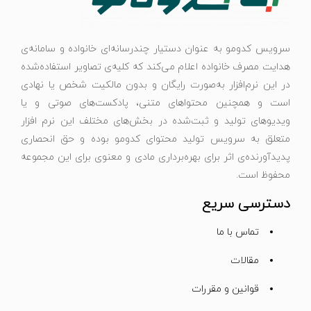
سرویس کدومو به عنوان دستیار چندرسانه‌ای خانواده و سامانه‌ی
هدایت مصرف خانواده اعلام می‌کند که کلیه‌ی تصاویر استفاده‌شده
در این نرم‌افزار به‌صورت رایگان و بدون مالکیت شخص یا نهادی
است و همچنین محتواهای متنی، پادکست‌های صوتی و یا
ویدیوهای تولید و ثبت‌شده در بخش‌های مختلف این نرم افزار
متعلق به سرویس تولید محتوای کدومو بوده و حق انحصاری
پدیدآورنده‌ی اثر برای بهره‌برداری مادی و معنوی برای این مجموعه
محفوظ است.
دسترسی سریع
تماس با ما
مقالات
قوانین و مقررات