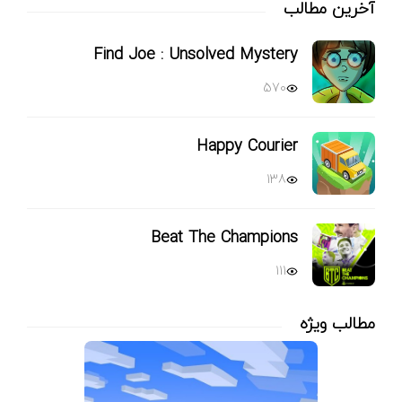
آخرین مطالب
Find Joe : Unsolved Mystery
570
Happy Courier
138
Beat The Champions
111
مطالب ویژه