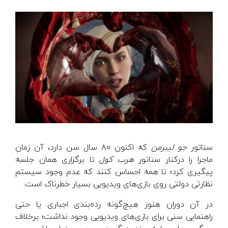
سناتور
جو لیبرمن
که اکنون ۸۰ سال سن دارد، آن زمان
ماجرا را درکنار سناتور
هرب کول
تا برگزاری همان جلسه
پیگیری کرد؛ تا همه احساس کنند که عدم وجود سیستم
نظارتی دولتی روی بازی‌های ویدیویی بسیار خطرناک است.
در آن دوران هنوز هیچ‌گونه رده‌بندی اجباری یا حتی
راهنمایی سنی برای بازی‌های ویدیویی وجود نداشت؛ برخلاف