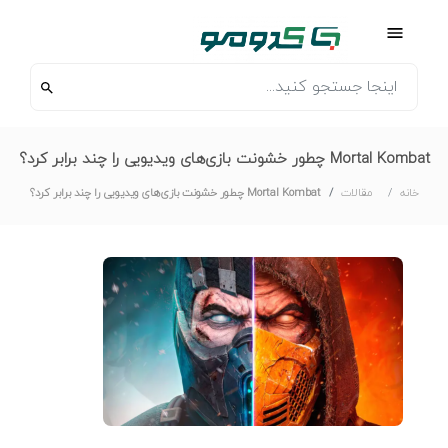
Mortal Kombat چطور خشونت بازی‌های ویدیویی را چند برابر کرد؟
خانه
مقالات
Mortal Kombat چطور خشونت بازی‌های ویدیویی را چند برابر کرد؟