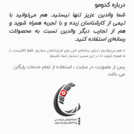
درباره کدومو
شما والدین عزیز تنها نیستید. هم می‌توانید با
تیمی از کارشناسان زبده و با تجربه همراه شوید و
هم از تجارب دیگر والدین نسبت به محصولات
رسانه‌ای استفاده کنید.
با هم می‌توانیم دنیای رسانه‌ای امن برای فرزندانمان بسازیم. فقط کافیست با
ما همراه شوید تا در این مسیر دستیار شما باشیم!
پس از عضویت در سایت ، استفاده از تمام خدمات رایگان
می باشد.