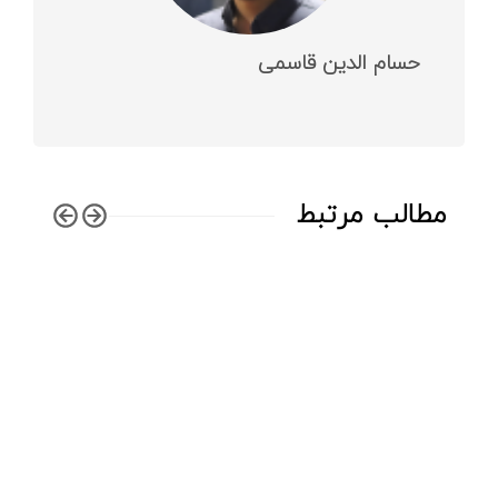
حسام الدین قاسمی
مطالب مرتبط
کی‌