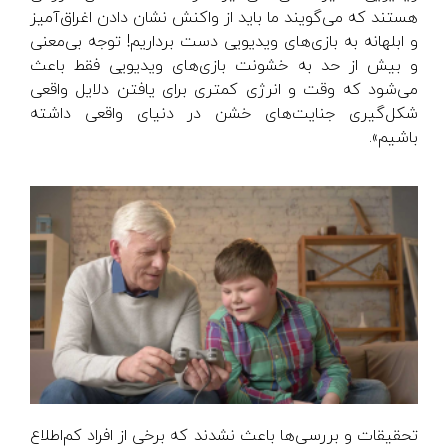
هستند که می‌گویند ما باید از واکنش نشان دادن اغراق‌آمیز
و ابلهانه به بازی‌های ویدیویی دست برداریم! توجه بی‌معنی
و بیش از حد به خشونت بازی‌های ویدیویی فقط باعث
می‌شود که وقت و انرژی کمتری برای یافتن دلایل واقعی
شکل‌گیری جنایت‌های خشن در دنیای واقعی داشته
باشیم».
تحقیقات و بررسی‌ها باعث نشدند که برخی از افراد کم‌اطلاع