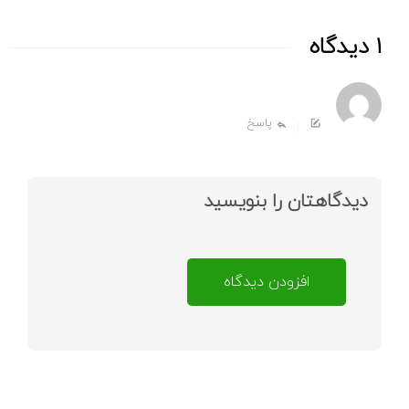
1 دیدگاه
پاسخ
دیدگاهتان را بنویسید
افزودن دیدگاه