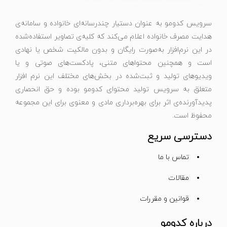
سرویس کدومو به عنوان دستیار چندرسانه‌ای خانواده و سامانه‌ی
هدایت مصرف خانواده اعلام می‌کند که کلیه‌ی تصاویر استفاده‌شده
در این نرم‌افزار به‌صورت رایگان و بدون مالکیت شخص یا نهادی
است و همچنین محتواهای متنی، پادکست‌های صوتی و یا
ویدیوهای تولید و ثبت‌شده در بخش‌های مختلف این نرم افزار
متعلق به سرویس تولید محتوای کدومو بوده و حق انحصاری
پدیدآورنده‌ی اثر برای بهره‌برداری مادی و معنوی برای این مجموعه
محفوظ است.
دسترسی سریع
تماس با ما
مقالات
قوانین و مقررات
درباره کدومو