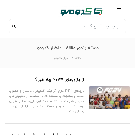
دسته بندی مقالات :
اخبار کدومو
خانه
اخبار کدومو
از بازی‌های ۲۰۲۳ چه خبر؟
بازی‌های 2023 دارای گرافیک، گیم‌پلی، داستان و محتوای
جذاب و پیشرفته‌ای هستند که با استفاده از تکنولوژی‌های
جدید و قدرتمند ساخته شده‌اند. این بازی‌ها شامل عناوین
مورد انتظار و محبوبی هستند که دارای طرفداران زیاد و
وفاداری دارند.