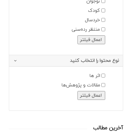
نوجوان
کودک
خردسال
منتظر رده‌سنی
نوع محتوا را انتخاب کنید
اثر ها
مقالات و پژوهش‌ها
آخرین مطالب