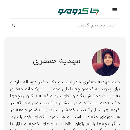
مهدیه جعفری
خانم مهدیه جعفری مادر است و یک دختر دوساله دارد و
برای پیوند به کدومو چه دلیلی مهم‌تر از این؟ خانم جعفری
به تربیت دخترش نگاه ویژه‌ای دارد و گفته « اکنون بچه‌ها
مانند قدیم نیستند و تربیتشان با تربیت منِ مادر تغییر
کرده. هر نسلی تربیت خودش را دارد؛ زیرا فضای جامعه در
هر دوره‌ای متفاوت است و هر دوره اقتضای خود را دارد.
دیگر بچه‌ها را نمی‌توان فقط با بازی‌های کوچه و بازار یا