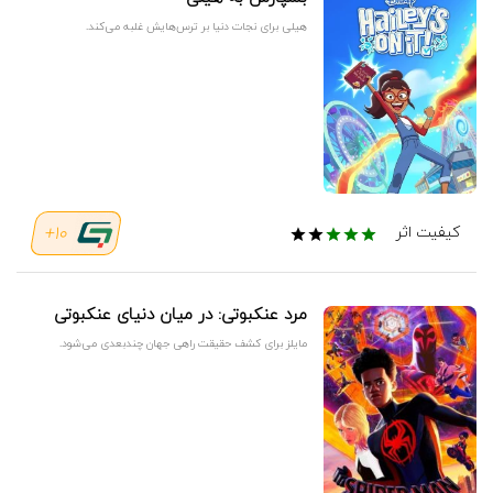
هیلی برای نجات دنیا بر ترس‌هایش غلبه می‌کند.
10+
کیفیت اثر
مرد عنکبوتی: در میان دنیای عنکبوتی
مایلز برای کشف حقیقت راهی جهان چندبعدی می‌شود.