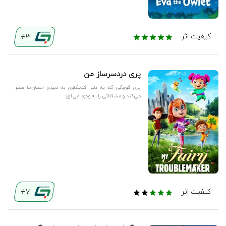
3+
کیفیت اثر
پری دردسرساز من
پری کوچکی که به دلیل کنجکاوی به دنیای انسان‌ها سفر
می‌کند و مشکلاتی را به وجود می‌آورد.
7+
کیفیت اثر