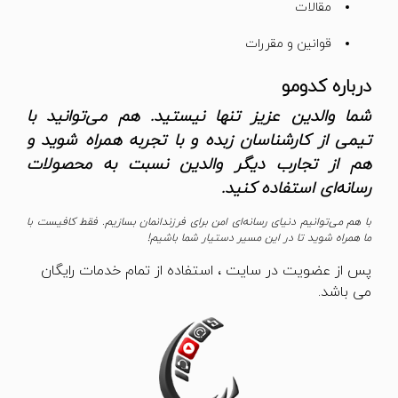
مقالات
قوانین و مقررات
درباره کدومو
شما والدین عزیز تنها نیستید. هم می‌توانید با
تیمی از کارشناسان زبده و با تجربه همراه شوید و
هم از تجارب دیگر والدین نسبت به محصولات
رسانه‌ای استفاده کنید.
با هم می‌توانیم دنیای رسانه‌ای امن برای فرزندانمان بسازیم. فقط کافیست با
ما همراه شوید تا در این مسیر دستیار شما باشیم!
پس از عضویت در سایت ، استفاده از تمام خدمات رایگان
می باشد.