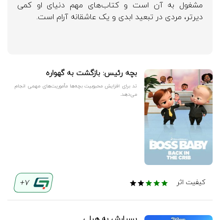
مشغول به آن است و کتاب‌های مهم دنیای او کمی
دیرتر، مردی در تبعید ابدی و یک عاشقانه آرام است.
بچه رئیس: بازگشت به گهواره
تد برای افزایش محبوبیت بچه‌ها مأموریت‌های مهمی انجام
می‌دهد.
7+
کیفیت اثر
بسپارش به هیلی