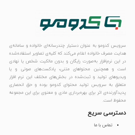
سرویس کدومو به عنوان دستیار چندرسانه‌ای خانواده و سامانه‌ی
هدایت مصرف خانواده اعلام می‌کند که کلیه‌ی تصاویر استفاده‌شده
در این نرم‌افزار به‌صورت رایگان و بدون مالکیت شخص یا نهادی
است و همچنین محتواهای متنی، پادکست‌های صوتی و یا
ویدیوهای تولید و ثبت‌شده در بخش‌های مختلف این نرم افزار
متعلق به سرویس تولید محتوای کدومو بوده و حق انحصاری
پدیدآورنده‌ی اثر برای بهره‌برداری مادی و معنوی برای این مجموعه
محفوظ است.
دسترسی سریع
تماس با ما