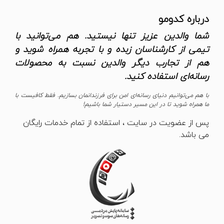
درباره کدومو
شما والدین عزیز تنها نیستید. هم می‌توانید با
تیمی از کارشناسان زبده و با تجربه همراه شوید و
هم از تجارب دیگر والدین نسبت به محصولات
رسانه‌ای استفاده کنید.
با هم می‌توانیم دنیای رسانه‌ای امن برای فرزندانمان بسازیم. فقط کافیست با
ما همراه شوید تا در این مسیر دستیار شما باشیم!
پس از عضویت در سایت ، استفاده از تمام خدمات رایگان
می باشد.