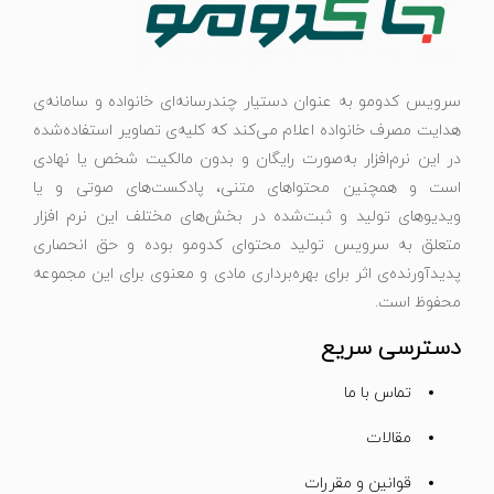
سرویس کدومو به عنوان دستیار چندرسانه‌ای خانواده و سامانه‌ی
هدایت مصرف خانواده اعلام می‌کند که کلیه‌ی تصاویر استفاده‌شده
در این نرم‌افزار به‌صورت رایگان و بدون مالکیت شخص یا نهادی
است و همچنین محتواهای متنی، پادکست‌های صوتی و یا
ویدیوهای تولید و ثبت‌شده در بخش‌های مختلف این نرم افزار
متعلق به سرویس تولید محتوای کدومو بوده و حق انحصاری
پدیدآورنده‌ی اثر برای بهره‌برداری مادی و معنوی برای این مجموعه
محفوظ است.
دسترسی سریع
تماس با ما
مقالات
قوانین و مقررات