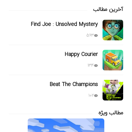
آخرین مطالب
Find Joe : Unsolved Mystery
563
Happy Courier
134
Beat The Champions
102
مطالب ویژه