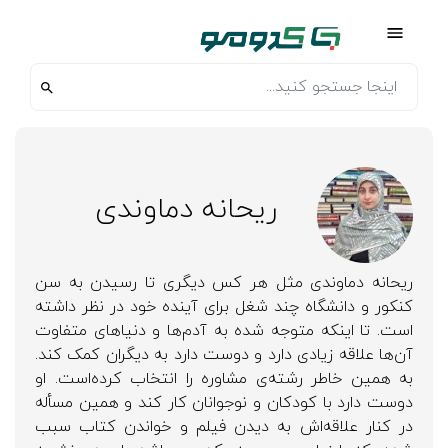
ریحانه دماوندی
ریحانه دماوندی مثل هر کس دیگری تا رسیدن به سن
کنکور و دانشگاه چند شغل برای آینده خود در نظر داشته
است. تا اینکه متوجه شده به آدم‌ها و دنیاهای متفاوت
آن‌ها علاقه زیادی دارد و دوست دارد به دیگران کمک کند.
به همین خاطر رشته‌ی مشاوره را انتخاب کرده‌است. او
دوست دارد با کودکان و نوجوانان کار کند و همین مسأله
در کنار علاقه‌اش به دیدن فیلم و خواندن کتاب سبب