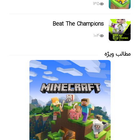
135
Beat The Champions
104
مطالب ویژه