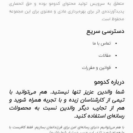
متعلق به سرویس تولید محتوای کدومو بوده و حق انحصاری
پدیدآورنده‌ی اثر برای بهره‌برداری مادی و معنوی برای این مجموعه
محفوظ است.
دسترسی سریع
تماس با ما
مقالات
قوانین و مقررات
درباره کدومو
شما والدین عزیز تنها نیستید. هم می‌توانید با
تیمی از کارشناسان زبده و با تجربه همراه شوید و
هم از تجارب دیگر والدین نسبت به محصولات
رسانه‌ای استفاده کنید.
با هم می‌توانیم دنیای رسانه‌ای امن برای فرزندانمان بسازیم. فقط کافیست با
ما همراه شوید تا در این مسیر دستیار شما باشیم!