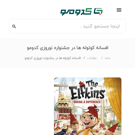
افسانه کوتوله ها در جشنواره نوروزی کدومو
خانه
مقالات
افسانه کوتوله ها در جشنواره نوروزی کدومو