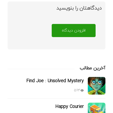
دیدگاهتان را بنویسید
افزودن دیدگاه
آخرین مطالب
Find Joe : Unsolved Mystery
564
Happy Courier