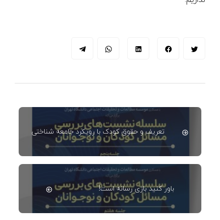
نداریم.
تعریف و حقوق کودک با رویکرد جامعه شناختی
باور کنید بازی رسانه است!