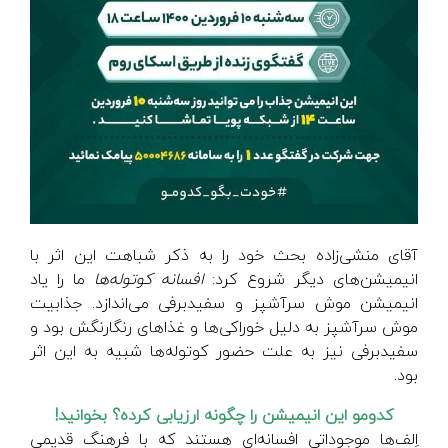
آقای منشی‌زاده بحث خود را به ذکر شباهت این اثر با
انیمیشن‌های دیگر شروع کرد:
افسانه کوتوله‌ها
ما را یاد
انیمیشن موش سرآشپز و سفیدبرفی می‌اندازد. جذابیت
موش سرآشپز به دلیل خوراکی‌ها و غذاهای رنگارنگش بود و
سفیدبرفی نیز به علت حضور کوتوله‌ها شبیه به این اثر
بود.
کدومو این انیمیشن را چگونه ارزیابی کرده؟ بخوانید!
اِلف‌ها موجوداتی افسانه‌ای هستند که با فرهنگ قدیمی