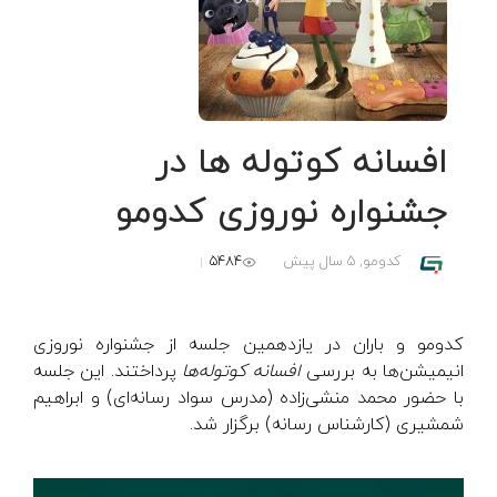
افسانه کوتوله ها در
جشنواره نوروزی کدومو
5484
کدومو,
5 سال پیش
کدومو و باران در یازدهمین جلسه از جشنواره نوروزی
انیمیشن‌ها به بررسی
افسانه کوتوله‌ها
پرداختند. این جلسه
با حضور محمد منشی‌زاده (مدرس سواد رسانه‌ای) و ابراهیم
شمشیری (کارشناس رسانه) برگزار شد.