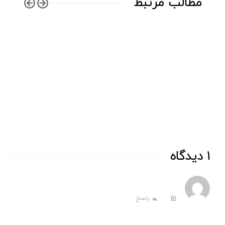
مطالب مرتبط
گزا
1 دیدگاه
پاسخ