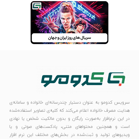
سرویس کدومو به عنوان دستیار چندرسانه‌ای خانواده و سامانه‌ی
هدایت مصرف خانواده اعلام می‌کند که کلیه‌ی تصاویر استفاده‌شده
در این نرم‌افزار به‌صورت رایگان و بدون مالکیت شخص یا نهادی
است و همچنین محتواهای متنی، پادکست‌های صوتی و یا
ویدیوهای تولید و ثبت‌شده در بخش‌های مختلف این نرم افزار