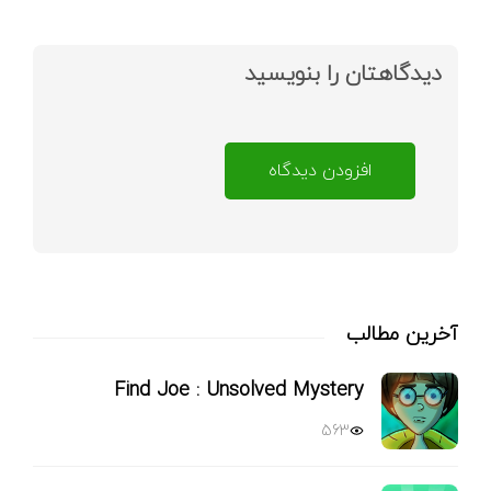
دیدگاهتان را بنویسید
افزودن دیدگاه
آخرین مطالب
Find Joe : Unsolved Mystery
563