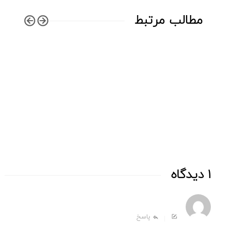
مطالب مرتبط
وقتی شرورها دوست داشتنی می شوند!
1 دیدگاه
پاسخ