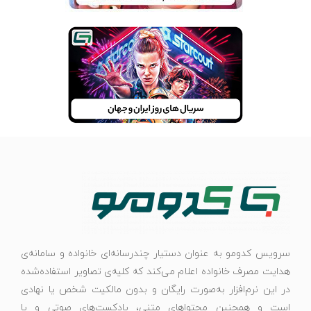
سرویس کدومو به عنوان دستیار چندرسانه‌ای خانواده و سامانه‌ی
هدایت مصرف خانواده اعلام می‌کند که کلیه‌ی تصاویر استفاده‌شده
در این نرم‌افزار به‌صورت رایگان و بدون مالکیت شخص یا نهادی
است و همچنین محتواهای متنی، پادکست‌های صوتی و یا