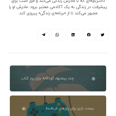
دختربچه‌ای که با مادرش زندگی می‌کند و قرار است برای
پیشرفت در زندگی به یک آکادمی ‌معتبر برود. مادرش او را
مجبور می‌کند تا از «برنامه‌ی زندگی» پیروی کند.
چند پیشنهاد کودکانه برای روز کتاب
بیست بازی برای روزهای قرنطینه