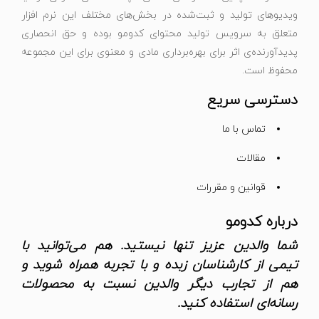
ویدیوهای تولید و ثبت‌شده در بخش‌های مختلف این نرم افزار
متعلق به سرویس تولید محتوای کدومو بوده و حق انحصاری
پدیدآورنده‌ی اثر برای بهره‌برداری مادی و معنوی برای این مجموعه
محفوظ است.
دسترسی سریع
تماس با ما
مقالات
قوانین و مقررات
درباره کدومو
شما والدین عزیز تنها نیستید. هم می‌توانید با
تیمی از کارشناسان زبده و با تجربه همراه شوید و
هم از تجارب دیگر والدین نسبت به محصولات
رسانه‌ای استفاده کنید.