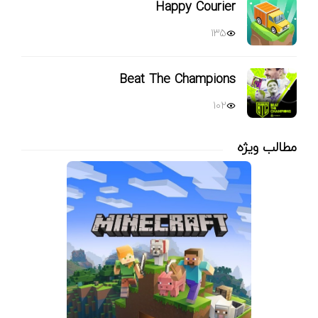
Happy Courier
135
Beat The Champions
102
مطالب ویژه