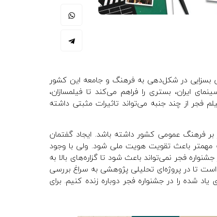
قش بسزایی در شکل‌دهی به فرهنگ و جامعه این کشور
مای ایران، بستری را فراهم می‌کند تا فیلمسازان،
یلم فجر از چند جنبه می‌تواند تاثیرات مثبتی داشته
ر بر فرهنگ عمومی کشور داشته باشد. ایجاد گفتمان
ه مهمتر باعث تقویت هویت ملی شود. ولی با وجود
واره فجر نمی‌تواند باعث شود تا گزاره‌های بالا به
 است تا در پروژه‌ای تحلیلی پژوهشی به سراغ بررسی
ی یاد شده را در جشنواره فجر دوباره زنده کنیم. برای