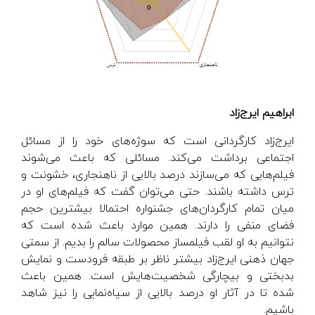
ابراهیم ایرج‌زاد
ایرج‌زاد کارگردانی است که سوژه‌های خود را از مسائل
اجتماعی برداشت می‌کند. مسائلی که باعث می‌شوند
فیلم‌هایی که می‌سازند درصد بالایی از ناهنجاری، خشونت و
ترس داشته باشند. حتی می‌توان گفت که فیلم‌های او در
میان تمام کارگردان‌های جشنواره احتمالا بیشترین حجم
فضای منفی را دارند. همین موارد باعث شده است که
نتوانیم به او لقب فیلمساز محصولات سالم را بدیم. از سمتی
جهان ذهنی ایرج‌زاد بیشتر ناظر بر طبقه فرودست و نمایش
بدبختی و بیچارگی شخصیت‌هایش است. همین باعث
شده تا در آثار او درصد بالایی از سیاه‌نمایی را نیز شاهد
باشیم.