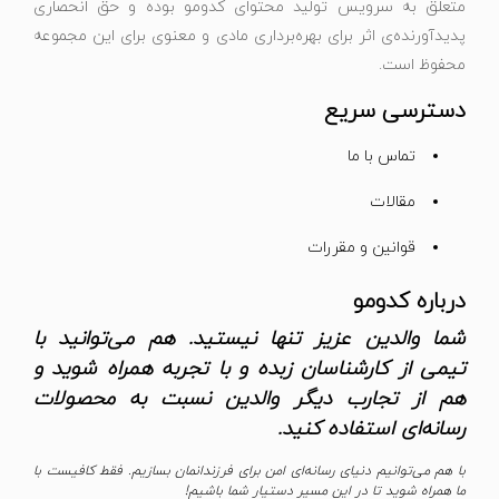
متعلق به سرویس تولید محتوای کدومو بوده و حق انحصاری
پدیدآورنده‌ی اثر برای بهره‌برداری مادی و معنوی برای این مجموعه
محفوظ است.
دسترسی سریع
تماس با ما
مقالات
قوانین و مقررات
درباره کدومو
شما والدین عزیز تنها نیستید. هم می‌توانید با
تیمی از کارشناسان زبده و با تجربه همراه شوید و
هم از تجارب دیگر والدین نسبت به محصولات
رسانه‌ای استفاده کنید.
با هم می‌توانیم دنیای رسانه‌ای امن برای فرزندانمان بسازیم. فقط کافیست با
ما همراه شوید تا در این مسیر دستیار شما باشیم!