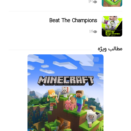
141
Beat The Champions
119
مطالب ویژه