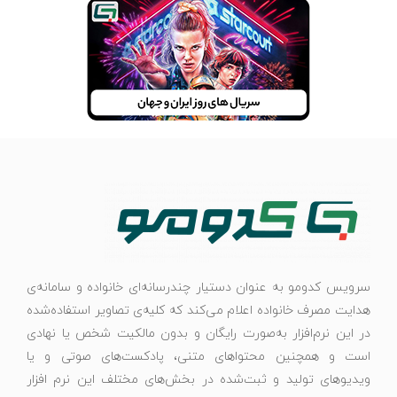
سرویس کدومو به عنوان دستیار چندرسانه‌ای خانواده و سامانه‌ی
هدایت مصرف خانواده اعلام می‌کند که کلیه‌ی تصاویر استفاده‌شده
در این نرم‌افزار به‌صورت رایگان و بدون مالکیت شخص یا نهادی
است و همچنین محتواهای متنی، پادکست‌های صوتی و یا
ویدیوهای تولید و ثبت‌شده در بخش‌های مختلف این نرم افزار