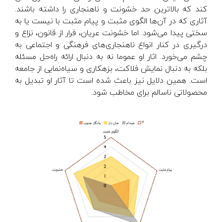
کند که بالاترین حد خشونت و ناهنجاری را داشته باشند.
آثاری که در آن‌ها الگوی مثبت و پیام مثبت با نیست یا به
سختی پیدا می‌شود. اما خشونت عریان، فرار از قانون، نزاع و
درگیری در کنار انواع ناهنجاری‌های فرهنگی و اجتماعی به
چشم می‌خورد. اثار او عموما نه به دنبال ارائه راه‌حل مسئله
بلکه به دنبال نمایش فلاکت، بزهکاری و سیاه‌نمایی از جامعه
است. همین دلایل نیز باعث شده است تا آثار او تبدیل به
محصولاتی ناسالم برای مخاطب شود.