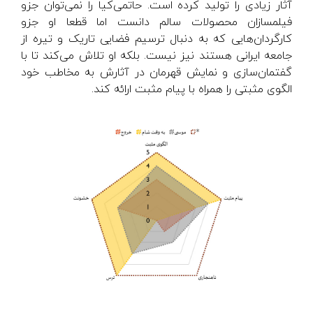
آثار زیادی را تولید کرده است. حاتمی‌کیا را نمی‌توان جزو
فیلمسازان محصولات سالم دانست اما قطعا او جزو
کارگردان‌هایی که به دنبال ترسیم فضایی تاریک و تیره از
جامعه ایرانی هستند نیز نیست. بلکه او تلاش می‌کند تا با
گفتمان‌سازی و نمایش قهرمان در آثارش به مخاطب خود
الگوی مثبتی را همراه با پیام مثبت ارائه کند.