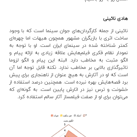
هادی نائینی
نائینی از جمله کارگردان‌های جوان سینما است که با وجود
ساخت اثری با بازیگران مشهور همچون هیهات اما چهره‌ای
کمتر شناخته شده در سینمای ایران است. او با توجه به
نمودار نظام فکری فیلم‌هایش علاقه زیادی به ارائه پیام و
الگو مثبت به مخاطب دارد. البته این پیام و الگو لزوما
تاثیرگذاری بالایی بر مخاطب ندارد. نکته قابل توجه اما آن
است که او در آثارش به هیچ عنوان از ناهنجاری برای پیش
برد قصه‌هایش بهره نبرده است. همچنین درصد استفاده از
خشونت و ترس نیز در اثارش پایین است. به گونه‌ای که
می‌توان برای او از صفت فیلمساز آثار سالم استفاده کرد.