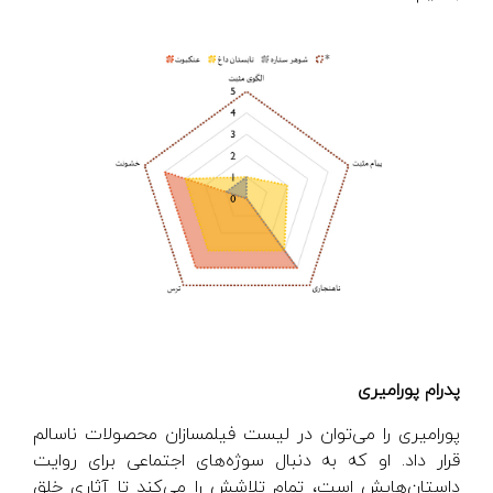
پدرام پورامیری
پورامیری را می‌توان در لیست فیلمسازان محصولات ناسالم
قرار داد. او که به دنبال سوژه‌های اجتماعی برای روایت
داستان‌هایش است، تمام تلاشش را می‌کند تا آثاری خلق