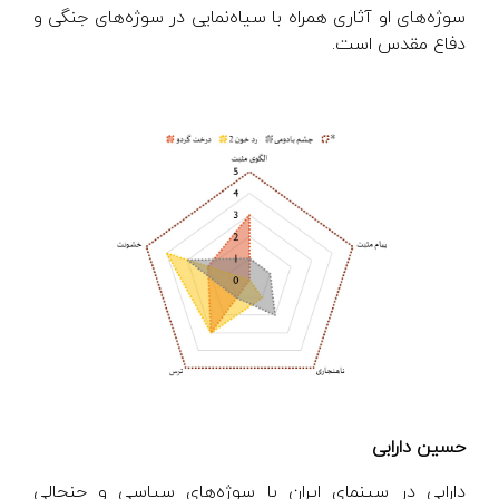
سوژه‌های او آثاری همراه با سیاه‌نمایی در سوژه‌های جنگی و
دفاع مقدس است.
حسین دارابی
دارابی در سینمای ایران با سوژه‌های سیاسی و جنجالی