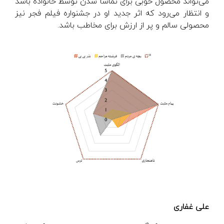
می‌تواند محصول خوبی برای تماشا شدن توسط خانواده باشد
و انتظار می‌رود که اثر جدید او در جشنواره فیلم فجر نیز
محصولی سالم و پر از ارزش برای مخاطب باشد.
علی غفاری