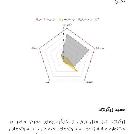
نگیرد.
حمید زرگرنژاد
زرگرنژاد نیز مثل برخی از کارگردان‌های مطرح حاضر در
جشنواره علاقه زیادی به سوژه‌های اجتماعی دارد. سوژه‌هایی