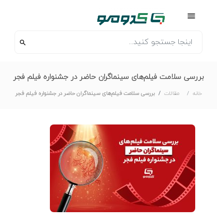
بررسی سلامت فیلم‌های سینماگران حاضر در جشنواره فیلم فجر
خانه
مقالات
بررسی سلامت فیلم‌های سینماگران حاضر در جشنواره فیلم فجر