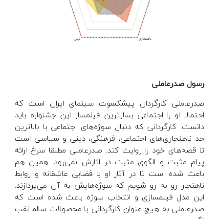
رسول صدرعاملی
صدرعاملی کارگردان پیشکسوت سینمای ایران است که
احتمالا او را اجتماعی بساز‌ترین فیلمساز این جشنواره باید
دانست. کارگردانی که دنبال سوژه‌های اجتماعی با بالاترین
حد ناهنجاری‌های اجتماعی، فرهنگی، دینی و سیاسی است
تا قصه‌های خود را روایت کند. صدرعاملی مطلقا سراغ ارائه
پیام مثبت و الگوی مثبت در اثارش نمی‌رود. همین هم
باعث شده است تا در آثار او با فضایی عاشقانه و روابط
ناهنجار رو به رو شویم که سوژه‌هایش به آن می‌پردازند.
این مدل فیلمسازی و انتخاب سوژه باعث شده است که
صدرعاملی به هیچ عنوان کارگردانی با محصولات سالم لقب