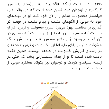
دفاع مقدس است. او که علاقه زیادی به سوژه‌های با حضور
کاراکترهای نوجوان دارد، نشان داده است که می‌تواند لقب
فیلمساز محصولات سالم را از آن خود کند. او در فیلم‌های
خود به خوبی از الگوهای مثبت و پیام مثبت در جهت اثر
گذاری بر مخاطب بهره می‌برد. میزان خشونت و ترس آثار او
بالاست که بخشی از آن به دلیل ژانری است که جعفری در
آن فیلم می‌سازد. ژانر دفاع مقدس به خاطر نمایش جنگ
خشونت و ترس بالای دارد اما این خشونت و ترس عامدانه و
در راستای افزایش خشونت در جامعه نیست. همین نکته
باعث شده است تا او از جمله فیلمسازانی باشد که حتی در
زمینه سینمای کودک و نوجوان نیز بتواند عملکرد خوبی از
خود به ثبت برساند.