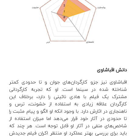
دانش اقباشاوی
اقباشاوی نیز جزو کارگردان‌های جوان و تا حدودی کمتر
شناخته شده در سینما است. او که تجربه کارگردانی
مشترک یک فیلم با هادی نائینی را دارد، برخلاف این
کارگردان علاقه زیادی به استفاده از خشونت، ترس و
ناهنجاری در اثارش دارد. با وجود انکه او الگو و پیام مثبت را
تا حدودی در آثار خود قرار می‌دهد اما میزان استفاده از
شاخص‌های منفی در آثار او قابل توجه است. هر چند که
باید برای بررسی بهتر عملکرد او منتظر اکران فیلم جدیدش