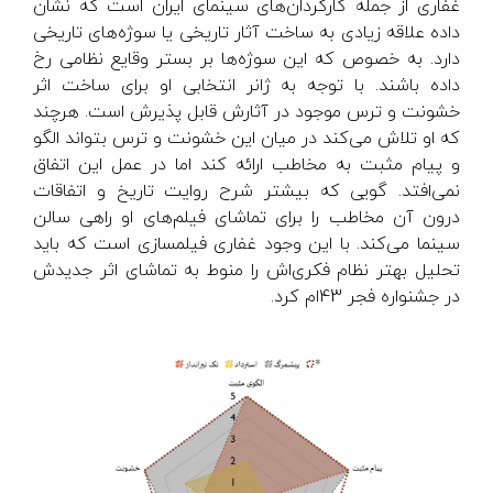
غفاری از جمله کارگردان‌های سینمای ایران است که نشان
داده علاقه زیادی به ساخت آثار تاریخی یا سوژه‌های تاریخی
دارد. به خصوص که این سوژه‌ها بر بستر وقایع نظامی رخ
داده باشند. با توجه به ژانر انتخابی او برای ساخت اثر
خشونت و ترس موجود در آثارش قابل پذیرش است. هرچند
که او تلاش می‌کند در میان این خشونت و ترس بتواند الگو
و پیام مثبت به مخاطب ارائه کند اما در عمل این اتفاق
نمی‌افتد. گویی که بیشتر شرح روایت تاریخ و اتفاقات
درون آن مخاطب را برای تماشای فیلم‌های او راهی سالن
سینما می‌کند. با این وجود غفاری فیلمسازی است که باید
تحلیل بهتر نظام فکری‌اش را منوط به تماشای اثر جدیدش
در جشنواره فجر 43ام کرد.