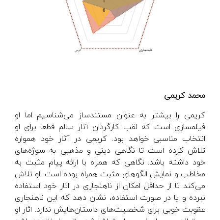
محمد کریمی
کریمی را بیشتر به عنوان مستندساز می‌شناسیم اما او
فیلمسازی است که لقب کارگردان آثار سالم قطعا برای او
انتخاب مناسبی خواهد بود. کریمی در آثار خود همواره
تلاش کرده است تا نگاهی دینی و مذهبی به سوژه‌های
خود داشته باشد. نگاهی که همراه با ارائه پیام مثبت به
مخاطب و نمایش الگو‌های مثبت همراه بوده است. او تلاش
می‌کند تا از حداقل امکان از ناهنجاری در اثار خود استفاده
نبرده و یا در صورت استفاده، نشان دهد که این ناهنجاری
عقوبت خوبی برای شخصیت‌های داستان‌هایش ندارد. اثار او