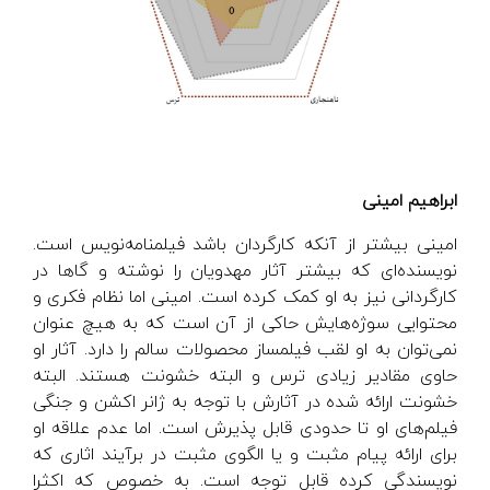
ابراهیم امینی
امینی بیشتر از آنکه کارگردان باشد فیلمنامه‌نویس است.
نویسنده‌ای که بیشتر آثار مهدویان را نوشته و گاها در
کارگردانی نیز به او کمک کرده است. امینی اما نظام فکری و
محتوایی سوژه‌هایش حاکی از آن است که به هیچ عنوان
نمی‌توان به او لقب فیلمساز محصولات سالم را دارد. آثار او
حاوی مقادیر زیادی ترس و البته خشونت هستند. البته
خشونت ارائه شده در آثارش با توجه به ژانر اکشن و جنگی
فیلم‌های او تا حدودی قابل پذیرش است. اما عدم علاقه او
برای ارائه پیام مثبت و یا الگوی مثبت در برآیند اثاری که
نویسندگی کرده قابل توجه است. به خصوص که اکثرا