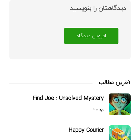
دیدگاهتان را بنویسید
افزودن دیدگاه
آخرین مطالب
Find Joe : Unsolved Mystery
571
Happy Courier