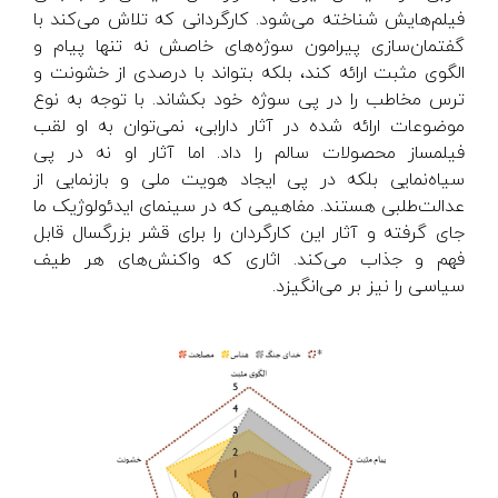
فیلم‌هایش شناخته می‌شود. کارگردانی که تلاش می‌کند با
گفتمان‌سازی پیرامون سوژه‌های خاصش نه تنها پیام و
الگوی مثبت ارائه کند، بلکه بتواند با درصدی از خشونت و
ترس مخاطب را در پی سوژه خود بکشاند. با توجه به نوع
موضوعات ارائه شده در آثار دارابی، نمی‌توان به او لقب
فیلمساز محصولات سالم را داد. اما آثار او نه در پی
سیاه‌نمایی بلکه در پی ایجاد هویت ملی و بازنمایی از
عدالت‌طلبی هستند. مفاهیمی که در سینمای ایدئولوژیک ما
جای گرفته و آثار این کارگردان را برای قشر بزرگسال قابل
فهم و جذاب می‌کند. اثاری که واکنش‌های هر طیف
سیاسی را نیز بر می‌انگیزد.