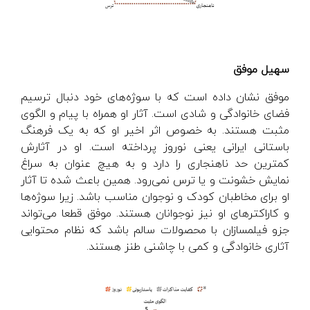
سهیل موفق
موفق نشان داده است که با سوژه‌های خود دنبال ترسیم
فضای خانوادگی و شادی است. آثار او همراه با پیام و الگوی
مثبت هستند. به خصوص اثر اخیر او که به یک فرهنگ
باستانی ایرانی یعنی نوروز پرداخته است. او در آثارش
کمترین حد ناهنجاری را دارد و به هیچ عنوان به سراغ
نمایش خشونت و یا ترس نمی‌رود. همین باعث شده تا آثار
او برای مخاطبان کودک و نوجوان مناسب باشد. زیرا سوژه‌ها
و کاراکترهای او نیز نوجوانان هستند. موفق قطعا می‌تواند
جزو فیلمسازان با محصولات سالم باشد که نظام محتوایی
آثاری خانوادگی و کمی با چاشنی طنز هستند.