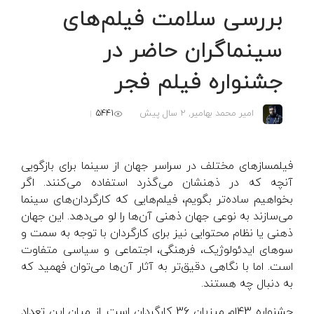
بررسی سلامت فیلم‌های
سینماگران حاضر در
جشنواره فیلم فجر
5441
امیر محمد بهامیر,
2 سال پیش
فیلمسازهای مختلف در سراسر جهان از سینما برای بازگویی
آنچه که در ذهنشان می‌گذرد استفاده می‌کنند. اگر
بخواهیم ساده‌تر بگویم، فیلم‌هایی که کارگردان‌های سینما
می‌سازند به نوعی جهان ذهنی آن‌ها را لو می‌دهد. این جهان
ذهنی یا نظام محتوایی نیز برای کارگردان با توجه به سمت و
سو‌های ایدئولوژیک، فرهنگی، اجتماعی و سیاسی متفاوت
است. اما با نگاهی دقیق‌تر به آثار آن‌ها می‌توان فهمید که
به دنبال چه هستند.
جشنواره 43‌ام میزبان 36 کارگردان است. از میان این تعداد