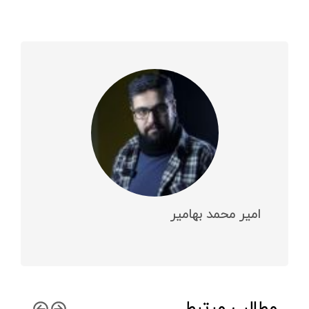
امیر محمد بهامیر
مطالب مرتبط