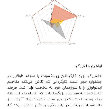
ابراهیم حاتمی‌کیا
حاتمی‌کیا جزو کارگردانان پیشکسوت با سابقه طولانی در
جشنواره فجر است. کارگردانی که تلاش می‌کند مفاهیم
ایدئولوژی را با سوژه‌های خود به مخاطب ارائه کند. هرچند
که با توجه به مضامین بزرگسالانه‌ای که آثار او دارد این ارائه
پیام همراه با خشونت زیادی است. خشونت زیاد آثارش نیز
به واسطه تجربه او در ژانر جنگی و دفاع مقدس بوده که