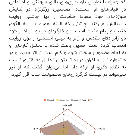
که همراه با نمایش ناهنجاری‌های بالای فرهنگی و اجتماعی
در فیلم‌های او هستند. همچنین زرگرنژاد در نمایش
سوژه‌های خود عموما خشونت را نیز چاشنی روایت
داستانش می‌کند. چاشنی که البته همراه با ارائه الگوی
مثبت و پیام مثبت است. این کارگردان در دو اثر اخیر خود
دو ژانر دفاع مقدس و ژانر به نوعی اجتماعی را برای روایت
انتخاب کرده است. همین باعث شده تا تحلیل کارهای او
به لحاظ مضمونی سخت شود و لازم است تا اثر جدید او در
جشنواره نیز به اکران درآید تا بتوان تحلیل دقیقتری نسبت
به نظام فکری او ارائه داد. اما می‌توان گفت که او نیز
نمی‌تواند در لیست کارگردان‌های محصولات سالم قرار گیرد.