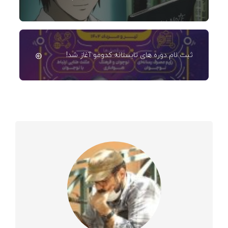
ثبت نام دوره های تابستانه کدومو آغاز شد!