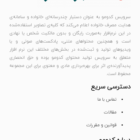
سرویس کدومو به عنوان دستیار چندرسانه‌ای خانواده و سامانه‌ی
هدایت مصرف خانواده اعلام می‌کند که کلیه‌ی تصاویر استفاده‌شده
در این نرم‌افزار به‌صورت رایگان و بدون مالکیت شخص یا نهادی
است و همچنین محتواهای متنی، پادکست‌های صوتی و یا
ویدیوهای تولید و ثبت‌شده در بخش‌های مختلف این نرم افزار
متعلق به سرویس تولید محتوای کدومو بوده و حق انحصاری
پدیدآورنده‌ی اثر برای بهره‌برداری مادی و معنوی برای این مجموعه
محفوظ است.
دسترسی سریع
تماس با ما
مقالات
قوانین و مقررات