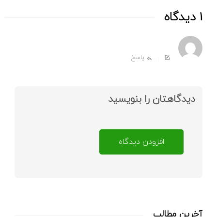
1 دیدگاه
پاسخ
دیدگاهتان را بنویسید
افزودن دیدگاه
آخرین مطالب