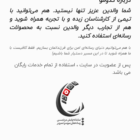
درباره کدومو
شما والدین عزیز تنها نیستید. هم می‌توانید با
تیمی از کارشناسان زبده و با تجربه همراه شوید و
هم از تجارب دیگر والدین نسبت به محصولات
رسانه‌ای استفاده کنید.
با هم می‌توانیم دنیای رسانه‌ای امن برای فرزندانمان بسازیم. فقط کافیست با
ما همراه شوید تا در این مسیر دستیار شما باشیم!
پس از عضویت در سایت ، استفاده از تمام خدمات رایگان
می باشد.