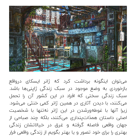
می‌توان اینگونه برداشت کرد که ژانر ایسکای درواقع
بازخوردی به وضع موجود در سبک زندگی ژاپنی‌ها باشد.
سبک زندگی‌ سختی که افراد در این کشور آن را تحمل
می‌کنند، با دیدن آثاری در همین ژانر کمی خنثی می‌شود.
زیرا آنها با غوطه‌ورشدن در این ژانر نه‌تنها با شخصیت
اصلی داستان هم‎ذات‌پنداری می‌کنند، بلکه چند صباحی از
جهان واقعی فاصله گرفته و غرق در خیالاتشان زندگی
بهتری را برای خود تصور و یا بهتر بگویم از زندگی واقعی فرار