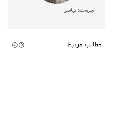
امیرمحمد بهامیر
مطالب مرتبط
شاه