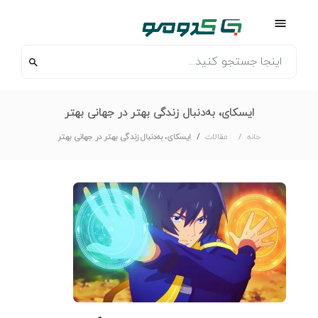
ایسکای، به‌دنبال زندگی بهتر در جهانی بهتر
خانه
مقالات
ایسکای، به‌دنبال زندگی بهتر در جهانی بهتر