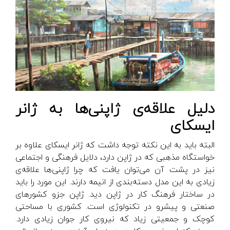
دلیل علاقه‌ی ژاپنی‌ها به ژانر
ایسکای
البته باید به این نکته توجه داشت که ژانر ایسکای علاوه بر
خواستگاه مذهبی که در ژاپن دارد، دلایل فرهنگی و اجتماعی
نیز در پشت آن می‌توان یافت که چرا ژاپنی‌ها علاقه‌ی
زیادی به این مدل دسته‌بندی از انیمه دارند. این مورد را باید
در ساختار فرهنگ کار در ژاپن دید. ژاپن جزو کشورهای
صنعتی و پیشرو در تکنولوژی است. کشوری با مساحتی
کوچک و جمعیتی زیاد که نیروی کار جوان زیادی دارد.