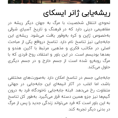
ریشه‌‌یابی ژانر ایسکای
نحوه‌ی انتقال شخصیت با مرگ به جهان دیگر ریشه در
مفاهیمی دینی دارد که در فرهنگ و تاریخ آسیای شرقی
به‌خصوص ژاپن و کره به‌وفور یافت می‌شود. ریشه‌ی این
جا‌به‌جایی نیز تناسخ نام دارد. تناسخ درواقع یکی از مباحث
اصلی در مکاتب فکری و مذهبی مرتبط با آئین هندو و
بعدها بودیسم است. در این باور و اعتقاد، روح فردی که با
مرگ روبه‌رو شده است از جسم خارج و در جسم دیگری
حلول می‌کند.
جابه‌جایی جسم در تناسخ امکان دارد به‌صورت‌های مختلفی
باشد، اما اغلب در آثار انیمه‌ای این جابه‌جایی در جهانی
متفاوت رخ می‌دهد. البته جابه‌جایی ناخودگاه فرد به درون
گیم‌ها نیز جزو همین دسته قرار می‌گیرد. به‌طور کل تناسخ
به این باور است که فرد می‌تواند زندگی جدید را پس از مرگ
در بدنی دیگر تجربه کند.