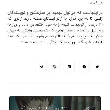
می‌کنند.
در اینجاست که می‌توان فهمید چرا سازندگان و نویسندگان
ژاپنی تا به این اندازه به ژانر ایسکای علاقه دارند. ژانری که
20 درصد از تولیدات انیمه را به خود اختصاص داده و روز به
روز نیز بر تعداد داستان‌هایی که شخصیت‌هایش به جهان
دیگر تناسخ پیدا می‌کنند افزوده می‌شود. تناسخی که صد
البته با فرهنگ، باور و سبک زندگی ما در تضاد است.
عدالتی برآمده از «دفترچه‌ی مرگ»