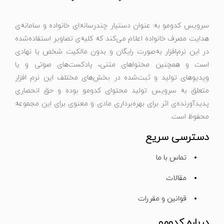
سرویس کدومو به عنوان دستیار چندرسانه‌ای خانواده و سامانه‌ی
هدایت مصرف خانواده اعلام می‌کند که کلیه‌ی تصاویر استفاده‌شده
در این نرم‌افزار به‌صورت رایگان و بدون مالکیت شخص یا نهادی
است و همچنین محتواهای متنی، پادکست‌های صوتی و یا
ویدیوهای تولید و ثبت‌شده در بخش‌های مختلف این نرم افزار
متعلق به سرویس تولید محتوای کدومو بوده و حق انحصاری
پدیدآورنده‌ی اثر برای بهره‌برداری مادی و معنوی برای این مجموعه
محفوظ است.
دسترسی سریع
تماس با ما
مقالات
قوانین و مقررات
درباره کدومو