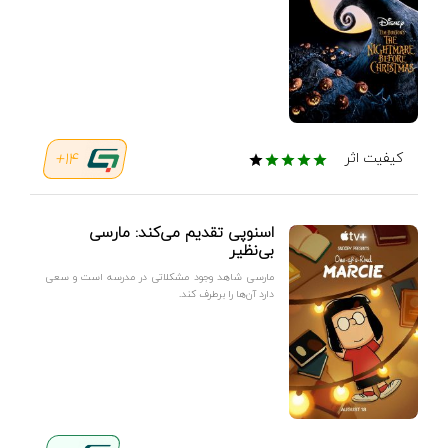
14+
کیفیت اثر
اسنوپی تقدیم می‌کند: مارسی
بی‌نظیر
مارسی شاهد وجود مشکلاتی در مدرسه است و سعی
دارد آن‌ها را برطرف کند.