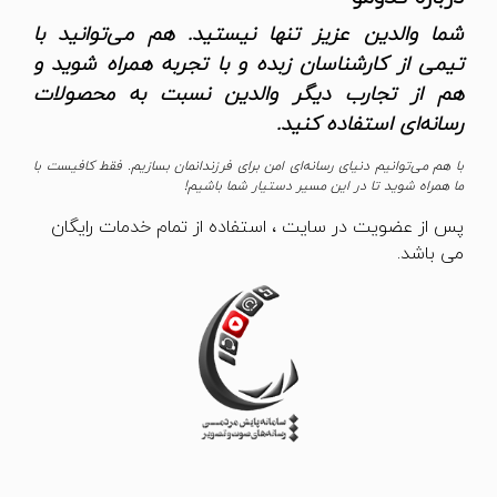
شما والدین عزیز تنها نیستید. هم می‌توانید با
تیمی از کارشناسان زبده و با تجربه همراه شوید و
هم از تجارب دیگر والدین نسبت به محصولات
رسانه‌ای استفاده کنید.
با هم می‌توانیم دنیای رسانه‌ای امن برای فرزندانمان بسازیم. فقط کافیست با
ما همراه شوید تا در این مسیر دستیار شما باشیم!
پس از عضویت در سایت ، استفاده از تمام خدمات رایگان
می باشد.