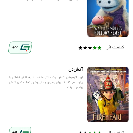
7+
کیفیت اثر
آتش‌دل
این انیمیشن تلاش یک دختر علاقه‌مند به آتش نشانی را
روایت می‌کند که برای رسیدن به آرزویش و نجات شهر تلاش
زیادی می‌کند.
کیفیت اثر