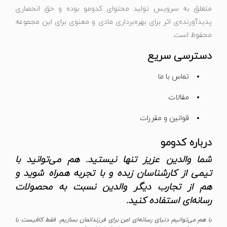
متعلق به سرویس تولید محتوای کدومو بوده و حق انحصاری
پدیدآورنده‌ی اثر برای بهره‌برداری مادی و معنوی برای این مجموعه
محفوظ است.
دسترسی سریع
تماس با ما
مقالات
قوانین و مقررات
درباره کدومو
شما والدین عزیز تنها نیستید. هم می‌توانید با
تیمی از کارشناسان زبده و با تجربه همراه شوید و
هم از تجارب دیگر والدین نسبت به محصولات
رسانه‌ای استفاده کنید.
با هم می‌توانیم دنیای رسانه‌ای امن برای فرزندانمان بسازیم. فقط کافیست با