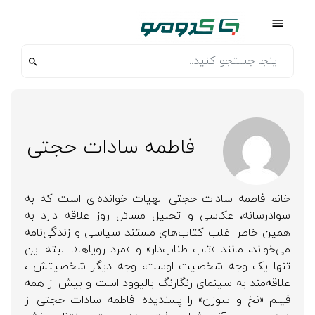
فاطمه سادات حجتی
خانم فاطمه سادات حجتی الهیات خوانده‌ای است که به
سوادرسانه، عکاسی و تحلیل مسائل روز علاقه دارد به
همین خاطر اغلب کتاب‌های مستند سیاسی و زندگی‌نامه
می‌خواند، مانند «تاب طناب‌دار» و «مرد رویاها». البته این
تنها یک وجه شخصیت اوست، وجه دیگر شخصیتش ،
علاقه‌مند به سینمای رنگارنگ بالیوود است و بیش از همه
فیلم «نخ و سوزن» را پسندیده. فاطمه سادات حجتی از