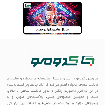
سرویس کدومو به عنوان دستیار چندرسانه‌ای خانواده و سامانه‌ی
هدایت مصرف خانواده اعلام می‌کند که کلیه‌ی تصاویر استفاده‌شده
در این نرم‌افزار به‌صورت رایگان و بدون مالکیت شخص یا نهادی
است و همچنین محتواهای متنی، پادکست‌های صوتی و یا
ویدیوهای تولید و ثبت‌شده در بخش‌های مختلف این نرم افزار