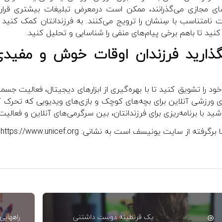
ضای مجازی می‌گذرانند، ممکن است درمعرض تبلیغات بیشتری قرار 
نامتناسب با سِنشان را ترویج می‌کنند. به فرزندانتان کمک کنید
کنید تا باهم برخی پیام‌های منفی را شناسایی و تحلیل کنید.
بگذارید فرزندان اوقات خوش و مفیدی 
خود را تشویق کنید تا با بهره‌گیری از ابزارهای دیجیتال، فعالیت جسم
 ورزشی آنلاین برای بچه‌های کوچک و بازی‌های ویدیویی که تحرک آن‌ه
شید با برنامه‌ریزی برای فرزندانتان، بین سرگرمی‌های آنلاین و فعالیت‌
 برگرفته از سایت یونیسف است به نشانی:
https://www.unicef.org
یک قرنطینه دوست داشتنی
راههایی