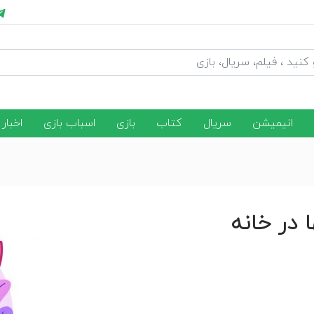
انیمیشن
سریال
کتاب
بازی
اسباب بازی
اخبار
ا در خانه