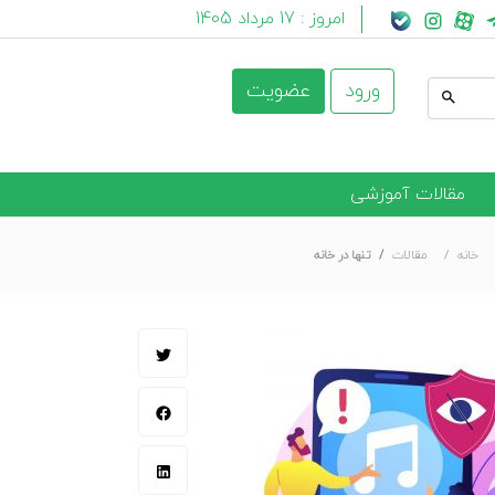
امروز :
17 مرداد 1405
ورود
عضویت
مقالات آموزشی
خانه
مقالات
تنها در خانه