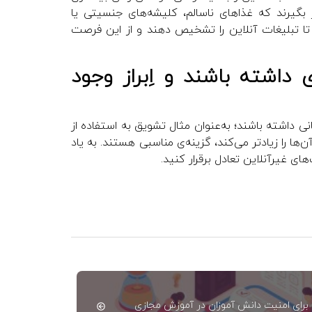
بگیرند که غذاهای ناسالم، کلیشه‌های جنسیتی یا
 تا تبلیغات آنلاین را تشخیص دهند و از این فرصت
داشته باشند و اِبراز وجود
انی داشته باشند؛ به‌عنوان مثال تشویق به استفاده از
ا را زیادتر می‌کند، گزینه‌ی مناسبی هستند. به یاد
های غیرآنلاین تعادل برقرار کنید.
 برای امنیت دانش آموزان در آموزش مجازی