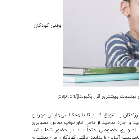
وقتی کودکان
ت بیشتری قرار بگیرند![/caption]
زندتان را تشویق کنید تا با همکلاسی‌هایش مهربان
ید و اجازه ندهید از داخل اتاق‌خواب تماس تصویری
 تصویری خصوصی حتماً باید در حضور شما باشد.‌
امناسب آنلاین را بدانید. وقتی کودکان زمان بیشتری