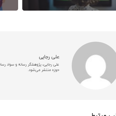
علی رجایی
علی رجایی، پژوهشگر رسانه و سواد رسان
حوزه منتشر می‌شود.
ب مرتبط