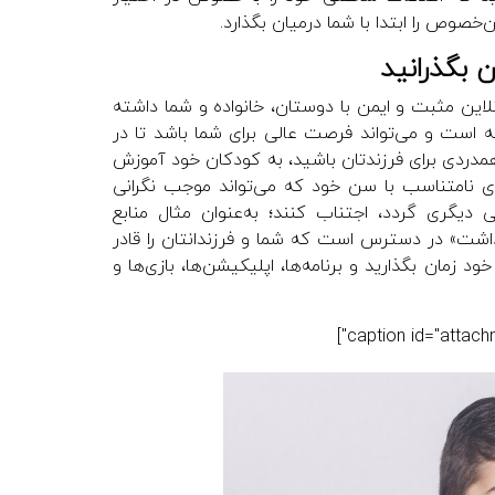
‌خصوص را ابتدا با شما درمیان بگذارد.
نلاین مثبت و ایمن با دوستان، خانواده و شما داشته
یشه است و می‌تواند فرصت عالی برای شما باشد تا در
 همدردی برای فرزندتان باشید، به کودکان خود آموزش
ای نامتناسب با سن خود که می‌تواند موجب نگرانی
 دیگری گردد، اجتناب کنند؛ به‌عنوان مثال منابع
داشت» در دسترس است که شما و فرزندانتان را قادر
زمان بگذارید و برنامه‌ها، اپلیکیشن‌ها، بازی‌ها و