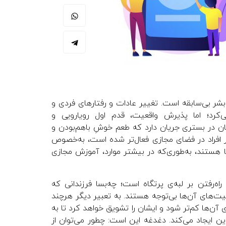
 بشر بی‌سابقه است. تغییر عادات و رفتارهای فردی و
کرد؛ اما پذیرش واقعیت، قدم اول رویارویی و
نان در بستری جریان دارد که طعم خوشِ باهم‌بودن و
ر افراد در فضای مجازی فعال‌تر شده است، به‌خصوص
ا هستند، به‌طوری‌که در بیشتر موارد، آموزش مجازی
ه‌رفتن بر لبه‌ی پرتگاه است؛ چه‌بسا فرزندانی که
یت‌های آن‌ها بی‌توجه هستند. به تعبیر دیگر هرچند
آن‌ها کم‌‌تر شود و ایشان را تشویق خواهد کرد تا به
دین ایجاد می‌کند. دغدغه این است: چطور می‌توان از