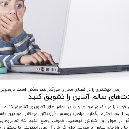
زمان بیشتری را در فضای مجازی می‌گذرانند، ممکن است درمعرض تبلیغا
 خوب را در فضای مجازی و یا در تماس‌های تصویری تشویق کنید. فر
ه آن‌ها احترام بگذارد. مراقب پوشش فرزندتان درمقابل دوربین باش
اگر در طول روز کنارش نیستید، قانونی وضع کنید که تماس‌های
 و راه‌های تماس با مدرسه برای گزارش آزارهای اینترنتی یا محتوای ن