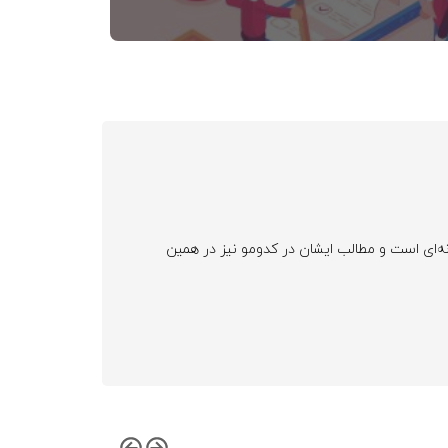
ه‌ای است و مطالب ایشان در کدومو نیز در همین