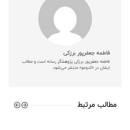
فاطمه جعفرپور برزکی
فاطمه جعفرپور برزکی پژوهشگر رسانه است و مطالب
ایشان در «کدومو» منتشر می‌شود.
مطالب مرتبط