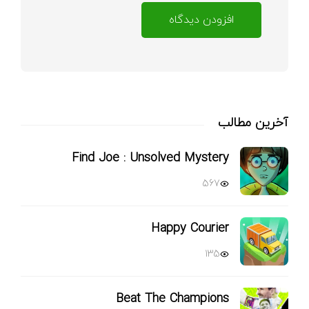
افزودن دیدگاه
آخرین مطالب
Find Joe : Unsolved Mystery
567
Happy Courier
135
Beat The Champions