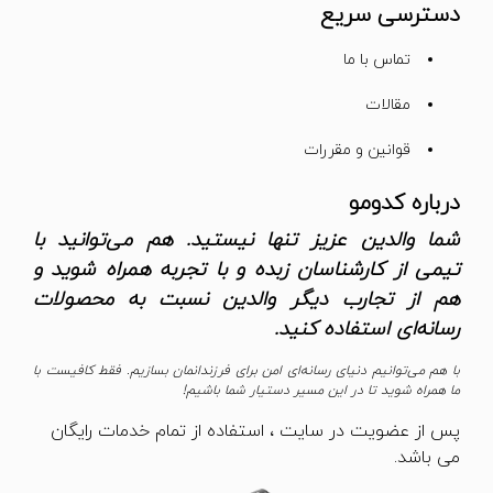
دسترسی سریع
تماس با ما
مقالات
قوانین و مقررات
درباره کدومو
شما والدین عزیز تنها نیستید. هم می‌توانید با
تیمی از کارشناسان زبده و با تجربه همراه شوید و
هم از تجارب دیگر والدین نسبت به محصولات
رسانه‌ای استفاده کنید.
با هم می‌توانیم دنیای رسانه‌ای امن برای فرزندانمان بسازیم. فقط کافیست با
ما همراه شوید تا در این مسیر دستیار شما باشیم!
پس از عضویت در سایت ، استفاده از تمام خدمات رایگان
می باشد.