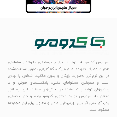
سرویس کدومو به عنوان دستیار چندرسانه‌ای خانواده و سامانه‌ی
هدایت مصرف خانواده اعلام می‌کند که کلیه‌ی تصاویر استفاده‌شده
در این نرم‌افزار به‌صورت رایگان و بدون مالکیت شخص یا نهادی
است و همچنین محتواهای متنی، پادکست‌های صوتی و یا
ویدیوهای تولید و ثبت‌شده در بخش‌های مختلف این نرم افزار
متعلق به سرویس تولید محتوای کدومو بوده و حق انحصاری
پدیدآورنده‌ی اثر برای بهره‌برداری مادی و معنوی برای این مجموعه
محفوظ است.