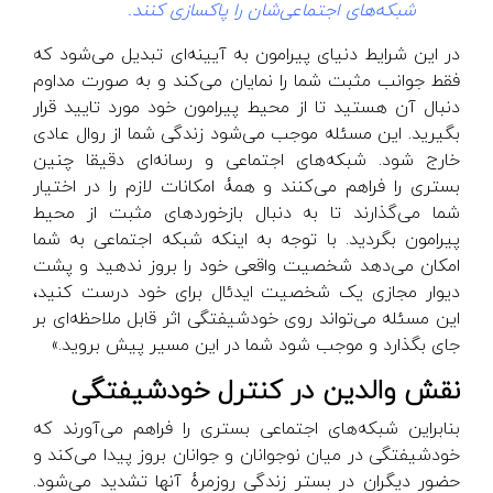
شبکه‌های اجتماعی‌شان را پاکسازی کنند.
در این شرایط دنیای پیرامون به آیینه‌ای تبدیل می‌شود که
فقط جوانب مثبت شما را نمایان می‌کند و به صورت مداوم
دنبال آن هستید تا از محیط پیرامون خود مورد تایید قرار
بگیرید. این مسئله موجب می‌شود زندگی شما از روال عادی
خارج شود. شبکه‌های اجتماعی و رسانه‌ای دقیقا چنین
بستری را فراهم می‌کنند و همۀ امکانات لازم را در اختیار
شما می‌گذارند تا به دنبال بازخوردهای مثبت از محیط
پیرامون بگردید. با توجه به اینکه شبکه اجتماعی به شما
امکان می‌دهد شخصیت واقعی خود را بروز ندهید و پشت
دیوار مجازی یک شخصیت ایدئال برای خود درست کنید،
این مسئله می‌تواند روی خودشیفتگی اثر قابل ملاحظه‌ای بر
جای بگذارد و موجب شود شما در این مسیر پیش بروید.»
نقش والدین در کنترل خودشیفتگی
بنابراین شبکه‌های اجتماعی بستری را فراهم می‌آورند که
خودشیفتگی در میان نوجوانان و جوانان بروز پیدا می‌کند و
حضور دیگران در بستر زندگی روزمرۀ آنها تشدید می‌شود.