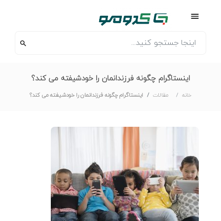
اینستاگرام چگونه فرزندانمان را خودشیفته می کند؟
خانه
مقالات
اینستاگرام چگونه فرزندانمان را خودشیفته می کند؟