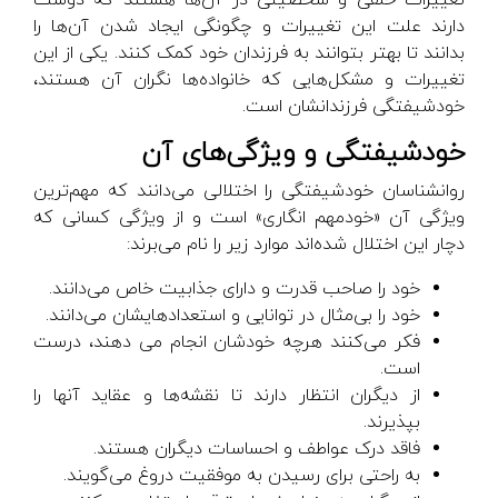
دارند علت این تغییرات و چگونگی ایجاد شدن آن‌ها را
بدانند تا بهتر بتوانند به فرزندان خود کمک کنند. یکی از این
تغییرات و مشکل‌هایی که خانواده‌ها نگران آن هستند،
خودشیفتگی فرزندانشان است.
خودشیفتگی و ویژگی‌های آن
روانشناسان خودشیفتگی را اختلالی می‌دانند که مهم‌ترین
ویژگی آن «خودمهم انگاری» است و از ویژگی کسانی که
دچار این اختلال شده‌اند موارد زیر را نام می‌برند:
خود را صاحب قدرت و دارای جذابیت خاص می‌دانند.
خود را بی‌مثال در توانایی و استعدادهایشان می‌دانند.
فکر می‌کنند هرچه خودشان انجام می دهند، درست
است.
از دیگران انتظار دارند تا نقشه‌ها و عقاید آنها را
بپذیرند.
فاقد درک عواطف و احساسات دیگران هستند.
به راحتی برای رسیدن به موفقیت دروغ می‌گویند.