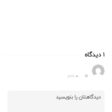
جو
1 دیدگاه
پاسخ
دیدگاهتان را بنویسید