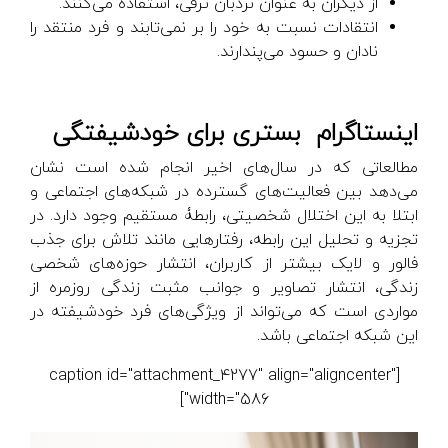
از دیگران به عنوان نردبان ترقی، استفاده می‌کنند.
انتقادات نسبت به خود را بر نمی‌تابند و فرد منتقد را
نادان و حسود می‌پندارند.
اینستاگرام بستری برای خودشیفتگی
مطالعاتی که در سال‌های اخیر انجام شده است نشان
می‌دهد بین فعالیت‌های گسترده در شبکه‌های اجتماعی و
ابتلا به این اختلال شخصیتی، رابطۀ مستقیم وجود دارد. در
تجزیه و تحلیل این رابطه، رفتارهایی مانند تلاش برای جذب
فالور و لایک بیشتر از کاربران، انتشار حوزه‌های شخصی
زندگی، انتشار تصاویر و جوانب مثبت زندگی روزمره از
مواردی است که می‌تواند از ویژگی‌های فرد خودشیفته در
این شبکه اجتماعی باشد.
[caption id="attachment_4277" align="aligncenter"
width="586"]