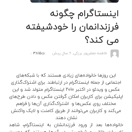
اینستاگرام چگونه
فرزندانمان را خودشیفته
می کند؟
3815
فاطمه جعفرپور برزکی,
6 سال پیش
این روزها خانواده‌های زیادی هستند که با شبکه‌های
اجتماعی از جمله اینستاگرام در ارتباطند. برای اشتراک‌گذاری
عکس و ویدئو در اکتبر 2010
اینستاگرام
متولد شد و این
اپلیکیشن برای کاربران امکان گرفتن عکس و دادن طرح‌های
مختلف روی عکس‌ها و اشتراک‌گذاری آن‌ها را فراهم
می‌کند و کاربران می‌توانند از طریق کامنت و لایک واکنش
نشان دهند.
خانواده‌ها بعد از ورود فرزندانشان به اینستاگرام، شاهد
تغییرات خلقی و شخصیتی در آن‌ها هستند که دوست