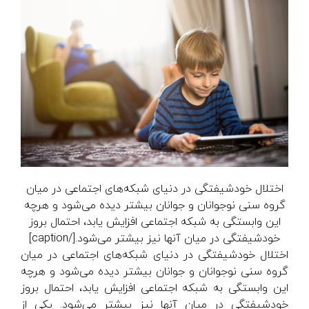
اختلال خودشیفتگی در دنیای شبکه‌های اجتماعی در میان
گروه سنی نوجوانان و جوانان بیشتر دیده می‌شود و هرچه
این وابستگی به شبکه اجتماعی افزایش یابد، احتمال بروز
خودشیفتگی در میان آنها نیز بیشتر می‌شود.[/caption]
اختلال خودشیفتگی در دنیای شبکه‌های اجتماعی در میان
گروه سنی نوجوانان و جوانان بیشتر دیده می‌شود و هرچه
این وابستگی به شبکه اجتماعی افزایش یابد، احتمال بروز
خودشیفتگی در میان آنها نیز بیشتر می‌شود. یکی از