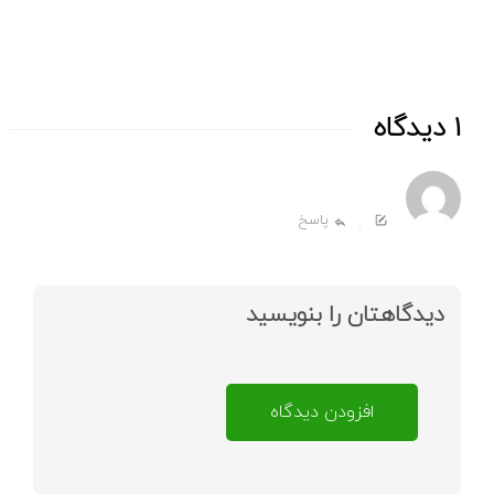
این
1 دیدگاه
پاسخ
دیدگاهتان را بنویسید
افزودن دیدگاه