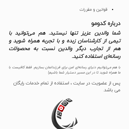
قوانین و مقررات
درباره کدومو
شما والدین عزیز تنها نیستید. هم می‌توانید با
تیمی از کارشناسان زبده و با تجربه همراه شوید و
هم از تجارب دیگر والدین نسبت به محصولات
رسانه‌ای استفاده کنید.
با هم می‌توانیم دنیای رسانه‌ای امن برای فرزندانمان بسازیم. فقط کافیست با
ما همراه شوید تا در این مسیر دستیار شما باشیم!
پس از عضویت در سایت ، استفاده از تمام خدمات رایگان
می باشد.