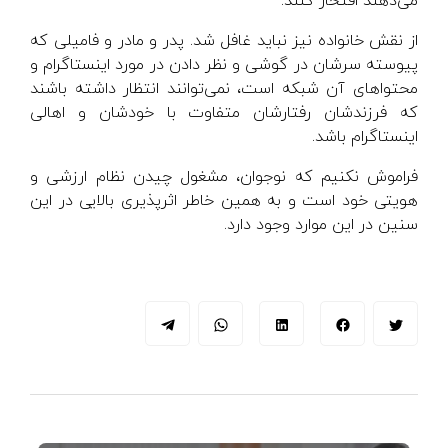
می‌دهند افتخار کنند.
از نقش خانواده نیز نباید غافل شد. پدر و مادر و فامیلی که
پیوسته سرشان در گوشی و نظر دادن در مورد اینستاگرام و
محتواهای آن شبکه است، نمی‌توانند انتظار داشته باشند
که فرزندشان رفتارشان متفاوت با خودشان و اهالی
اینستاگرام باشد.
فراموش نکنیم که نوجوان، مشغول چیدن نظام ارزشی و
هویتی خود است و به همین خاطر اثرپذیری بالایی در این
سنین در این موارد وجود دارد.