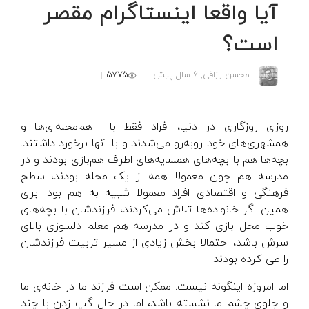
آیا واقعا اینستاگرام مقصر
است؟
5775
محسن رزاقی,
6 سال پیش
روزی روزگاری در دنیا، افراد فقط با هم‌محله‌ای‌ها و
همشهری‌های خود رو‌به‌رو می‌شدند و با آنها برخورد داشتند.
بچه‌ها هم با بچه‌های همسایه‌های اطراف هم‌بازی بودند و در
مدرسه هم چون معمولا همه از یک محله بودند، سطح
فرهنگی و اقتصادی افراد معمولا شبیه به هم بود. برای
همین اگر خانواده‌ها تلاش می‌کردند، فرزندشان با بچه‌های
خوب محل بازی کند و در مدرسه هم معلم دلسوزی بالای
سرش باشد، احتمالا بخش زیادی از مسیر تربیت فرزندشان
را طی کرده بودند.
اما امروزه اینگونه نیست. ممکن است فرزند ما در خانه‌ی ما
و جلوی چشم ما نشسته باشد، اما در حال گپ زدن با چند