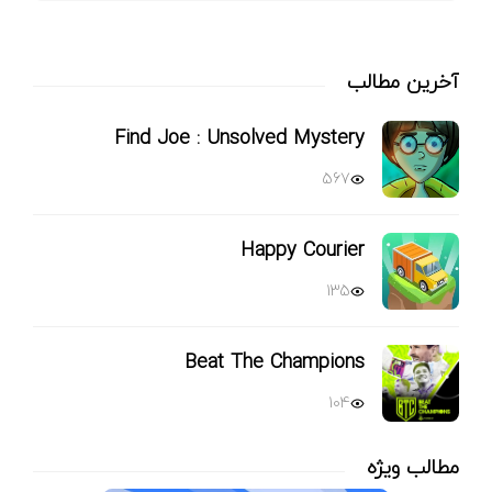
آخرین مطالب
Find Joe : Unsolved Mystery
567
Happy Courier
135
Beat The Champions
104
مطالب ویژه