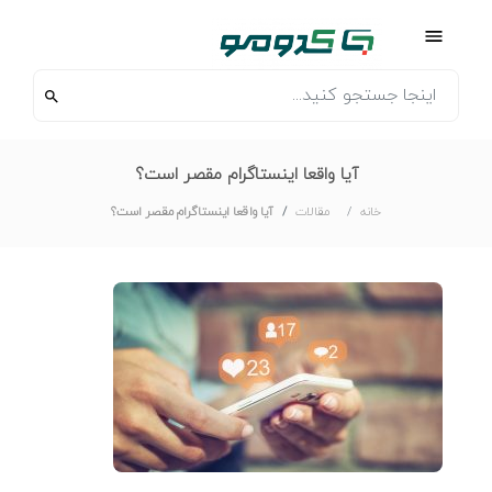
آیا واقعا اینستاگرام مقصر است؟
خانه
مقالات
آیا واقعا اینستاگرام مقصر است؟