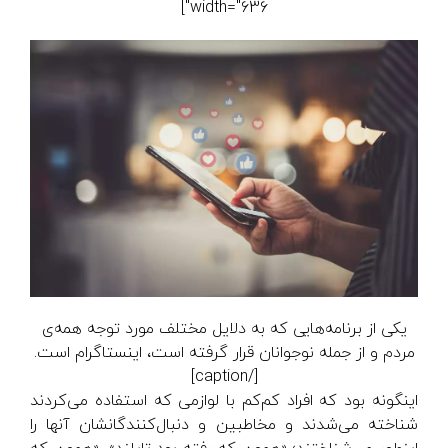
width="636"]
یکی از برنامه‌هایی که به دلایل مختلف مورد توجه همه‌ی
مردم و از جمله نوجوانان قرار گرفته است، اینستاگرام است.
[/caption]
اینگونه بود که افراد کم‌کم با لوازمی که استفاده می‌کردند
شناخته می‌شدند و مخاطبین و دنبال‌کنندگانشان آنها را