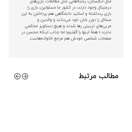
مثل انگلستان، رشته‌هایی مثل مطالعات بازی‌های
دیجیتال وجود دارند، در کشور ما مسئولین، بازی را
بازی پنداشته و اساتید دانشگاهی هم پرداختن به این
مسائل را دون شان خود می‌دانند و والدین و
مربی‌های تربیتی رها شدند و هیچ دستاویز محکمی
ندارند.» همۀ اینها را گفتیم؛ اما جذاب اینکه محسن در
صفحات شخصی خودش هم مرجع خانواده‌هاست.
مطالب مرتبط