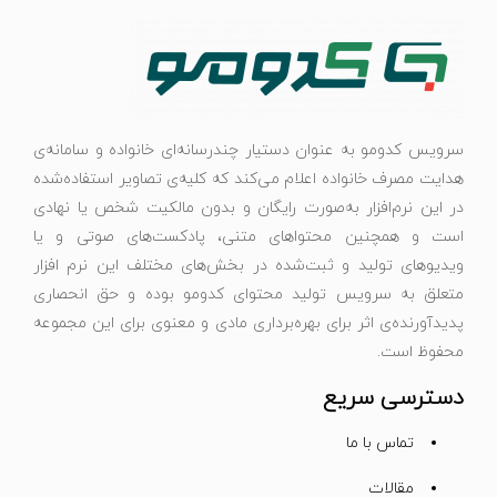
سرویس کدومو به عنوان دستیار چندرسانه‌ای خانواده و سامانه‌ی
هدایت مصرف خانواده اعلام می‌کند که کلیه‌ی تصاویر استفاده‌شده
در این نرم‌افزار به‌صورت رایگان و بدون مالکیت شخص یا نهادی
است و همچنین محتواهای متنی، پادکست‌های صوتی و یا
ویدیوهای تولید و ثبت‌شده در بخش‌های مختلف این نرم افزار
متعلق به سرویس تولید محتوای کدومو بوده و حق انحصاری
پدیدآورنده‌ی اثر برای بهره‌برداری مادی و معنوی برای این مجموعه
محفوظ است.
دسترسی سریع
تماس با ما
مقالات