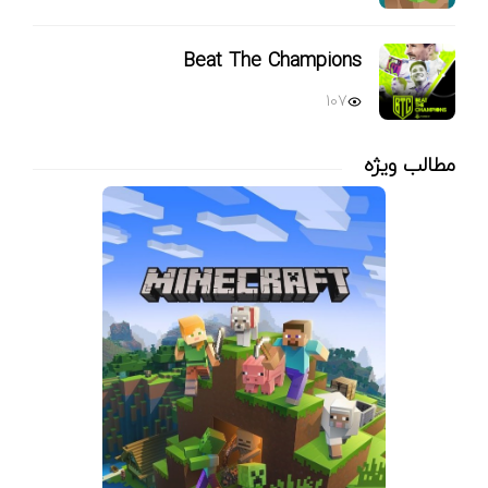
Beat The Champions
107
مطالب ویژه