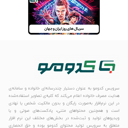
سرویس کدومو به عنوان دستیار چندرسانه‌ای خانواده و سامانه‌ی
هدایت مصرف خانواده اعلام می‌کند که کلیه‌ی تصاویر استفاده‌شده
در این نرم‌افزار به‌صورت رایگان و بدون مالکیت شخص یا نهادی
است و همچنین محتواهای متنی، پادکست‌های صوتی و یا
ویدیوهای تولید و ثبت‌شده در بخش‌های مختلف این نرم افزار
متعلق به سرویس تولید محتوای کدومو بوده و حق انحصاری