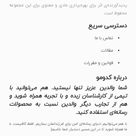
پدیدآورنده‌ی اثر برای بهره‌برداری مادی و معنوی برای این مجموعه
محفوظ است.
دسترسی سریع
تماس با ما
مقالات
قوانین و مقررات
درباره کدومو
شما والدین عزیز تنها نیستید. هم می‌توانید با
تیمی از کارشناسان زبده و با تجربه همراه شوید و
هم از تجارب دیگر والدین نسبت به محصولات
رسانه‌ای استفاده کنید.
با هم می‌توانیم دنیای رسانه‌ای امن برای فرزندانمان بسازیم. فقط کافیست با
ما همراه شوید تا در این مسیر دستیار شما باشیم!