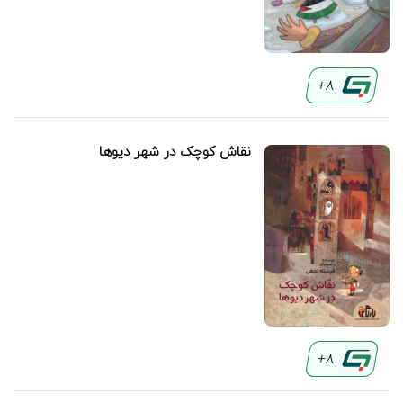
8+
نقاش کوچک در شهر دیوها
8+