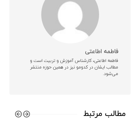
فاطمه اطاعتی
فاطمه اطاعتی، کارشناس آموزش و تربیت است و
مطالب ایشان در کدومو نیز در همین حوزه منتشر
می‌شود.
مطالب مرتبط