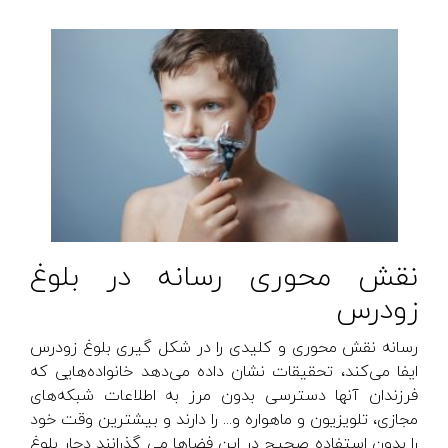
نقش محوری رسانه در بلوغ
زودرس
رسانه‌ نقش محوری و کلیدی را در شکل گیری بلوغ زودرس
ایفا می‌کند، تحقیقات نشان داده می‌دهد خانواده‌هایی که
فرزندان آنها دسترسی بدون مرز به اطلاعات شبکه‌های
مجازی، تلویزیون و ماهواره و... را دارند و بیشترین وقت خود
را بدون استفاده صحیح در این فضاها می گذرانند دچار بلوغ