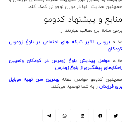
همچنین هدایت‌ آنها در دوران نوجوانی کمک کند.
منابع و پیشنهاد کدومو
برخی منابع این مطالب عبارتند از :
مقاله
بررسی تاثیر شبکه های اجتماعی بر بلوغ زودرس
کودکا
ن
مقاله
عوامل پیدایش بلوغ زودرس در کودکان وتعیین
راهکارهای پیشگیری از بلوغ زودرس
همچنین کدومو خواندن مقاله
بهترین سن تهیه موبایل
برای فرزندان
را به شما توصیه می‌کند.