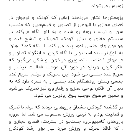
زودرس می‌شوند.
پژوهش‌ها نشان می‌دهند زمانی که کودک و نوجوان در
فضای مجازی با انبوهی از تصاویر و فیلم‌هایی که مناسب
سن او نیست روبه رو شده و به آنها نگاه می‌کند در
سیستم مغزی و بدنی کودک، تحریک و ترشح غدد و
هورمون های جنسی نمود پیدا می کند. با اینکه کودک هنوز
به بلوغ نرسیده است ولی با نگاه کردن به اینگونه تصاویر و
فیلم‌های نامناسب، تصاویری در ذهن او شکل می‌گیرد که
فکر کردن هرباره در مورد آن موجب فعالیت بیشتر و
سریع غدد جنسی می شود. این تحریک و ترشح سریع غدد
جنسی رسش زودهنگام غدد جنسی را به همراه دارد که به
دنبال آن افکار، نواحی مغزی و رفتار وی نیز تحریک می‌شود
و همین موضوع موجب بلوغ زودرس می شود.
در گذشته کودکان مشتاق بازی‌هایی بودند که توام با تحرک
و فعالیت بود و به نوعی ورزش محسوب می شد. اما امروزه
بازی‌های کامپیوتری، جستجو در اینترنت، فضای مجازی و
.....که فاقد تحرک و ورزش مورد نیاز برای رشد کودکان