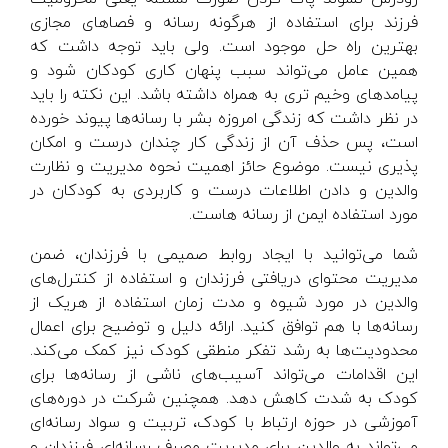
فرزند برای استفاده از هرگونه رسانه و فصاهای مجازی
بهترین راه حل موجود است. ولی باید توجه داشت که
همین عامل می‌تواند سبب پنهان کاری کودکان شود و
پیامدهای وخیم تری به همراه داشته باشد. این نکته را باید
در نظر داشت که زندگی امروزه بشر با رسانه‌ها پیوند خورده
است، پس حذف آن از زندگی کار چندان درست و امکان
پذیری نیست. موضوع حائز اهمیت نحوه مدیریت و نظارت
والدین و دادن اطلاعات درست و کاربردی به کودکان در
مورد استفاده ایمن از رسانه هاست.
شما می‌توانید با ایجاد روابط صمیمی با فرزندان، ضمن
مدیریت محتوای دریافتی فرزندان و استفاده از کنترل‌های
والدین در مورد شیوه و مدت زمان استفاده از هریک از
رسانه‌ها با هم توافق کنید. ارائه دلیل و توضیح برای اعمال
محدودیت‌ها به رشد تفکر منطقی کودک نیز کمک می‌کند.
این اقدامات می‌تواند آسیب‌های ناشی از رسانه‌ها برای
کودک به شدت کاهش دهد. همچنین شرکت در دوره‌های
آموزشی در حوزه ارتباط با کودک، تربیت و سواد رسانه‌ای
می‌تواند به والدین برای مدیریت مصرف رسانه‌ای فرزندان و