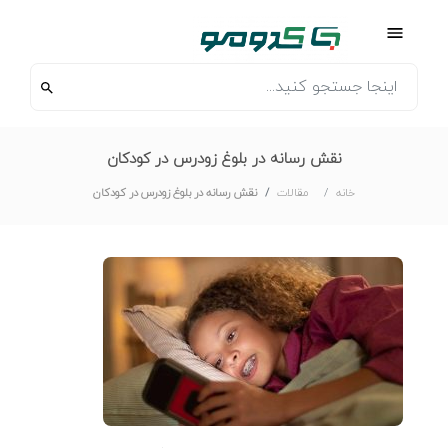
نقش رسانه در بلوغ زودرس در کودکان
خانه
مقالات
نقش رسانه در بلوغ زودرس در کودکان