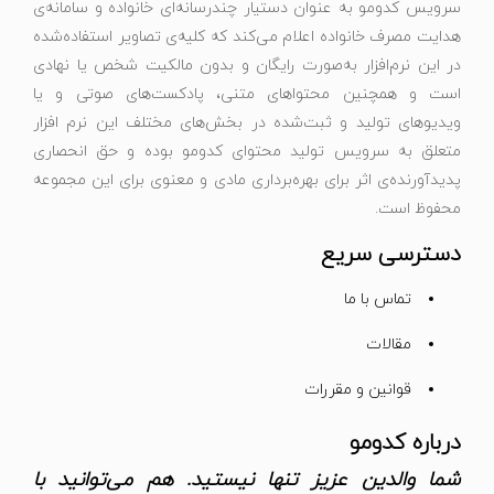
سرویس کدومو به عنوان دستیار چندرسانه‌ای خانواده و سامانه‌ی
هدایت مصرف خانواده اعلام می‌کند که کلیه‌ی تصاویر استفاده‌شده
در این نرم‌افزار به‌صورت رایگان و بدون مالکیت شخص یا نهادی
است و همچنین محتواهای متنی، پادکست‌های صوتی و یا
ویدیوهای تولید و ثبت‌شده در بخش‌های مختلف این نرم افزار
متعلق به سرویس تولید محتوای کدومو بوده و حق انحصاری
پدیدآورنده‌ی اثر برای بهره‌برداری مادی و معنوی برای این مجموعه
محفوظ است.
دسترسی سریع
تماس با ما
مقالات
قوانین و مقررات
درباره کدومو
شما والدین عزیز تنها نیستید. هم می‌توانید با