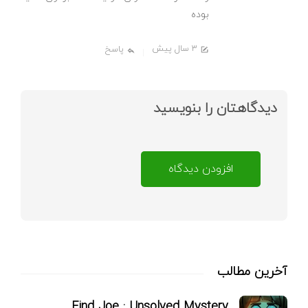
بوده
3 سال پیش
پاسخ
دیدگاهتان را بنویسید
افزودن دیدگاه
آخرین مطالب
Find Joe : Unsolved Mystery