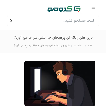
بازی های رایانه ای پرهیجان چه بلایی سرِ ما می آورد؟
خانه
مقالات
بازی های رایانه ای پرهیجان چه بلایی سرِ ما می آورد؟