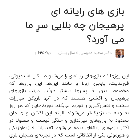
بازی های رایانه ای
پرهیجان چه بلایی سرِ ما
می آورد؟
6452
دکتر سعید مدرسی,
5 سال پیش
این روزها نام بازی‌های رایانه‌ای را می‌شنویم... کال آف دیوتی،
فورتنایت، پابجی، زولا و مانند این‌ها! این بازی‌ها که
مخصوصا بین آقا پسرها بیشتر طرفدار دارند، بازی‌های
پرهیجان و اکشنی هستند که در آنها بازیکن مبارزات
سخت و نفس‌گیری را تجربه می‌کند. تجربه‌هایی که هر روز
به واقعیت نزدیک‌تر می‌شوند. البته این اکشن و هیجان
محدود به بازی‌های تیراندازی و جنگی نیست و معمولا در
اکثر بازی‌های رایانه‌ای دیده می‌شود. تغییرات فیزیولوژیکی
و هورمونی یکی از اتفاقاتی است که در تجربه‌ی هیجان بازی­‌