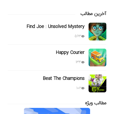
آخرین مطالب
Find Joe : Unsolved Mystery
563
Happy Courier
134
Beat The Champions
102
مطالب ویژه