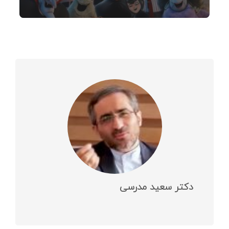
دکتر سعید مدرسی