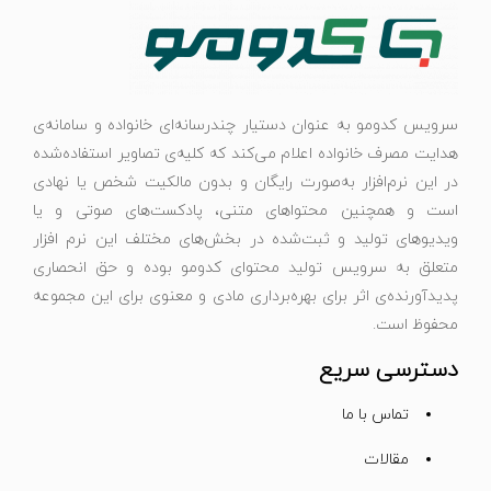
سرویس کدومو به عنوان دستیار چندرسانه‌ای خانواده و سامانه‌ی
هدایت مصرف خانواده اعلام می‌کند که کلیه‌ی تصاویر استفاده‌شده
در این نرم‌افزار به‌صورت رایگان و بدون مالکیت شخص یا نهادی
است و همچنین محتواهای متنی، پادکست‌های صوتی و یا
ویدیوهای تولید و ثبت‌شده در بخش‌های مختلف این نرم افزار
متعلق به سرویس تولید محتوای کدومو بوده و حق انحصاری
پدیدآورنده‌ی اثر برای بهره‌برداری مادی و معنوی برای این مجموعه
محفوظ است.
دسترسی سریع
تماس با ما
مقالات