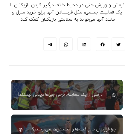
نرمش و ورزش حتی در محیط خانه، درگیر کردن بازیکنان با
یک فعالیت جسمی، مثل فرستادن آنها برای خرید منزل و
مانند آنها می‌تواند به سلامتی بازیکنان کمک کند.
درسی از یک مسابقه: برخی چیزها دیدنی نیستند!
چرا فرزندان ما از فیلم‌ها و انیمیشن‌ها می‌ترسند؟