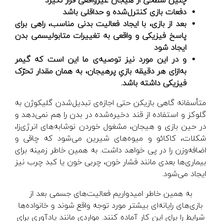
چنین سطحی از هیجان غیرواقعی قرار نگیرد
دفعات بازی کنترل‌شده و حداقلی باشد
بعد از بازی، با ایجاد فعالیت بدنی مناسب، راهی برای
پاسخ فیزیکی و واقعی به تغییرات متابولیسمی بدن
ایجاد شود
و در این مورد نیز توصیه‌ی ما این است که گیمر
به‌ازای هر دقیقه بازیِ پرهیجان، به همان مقدار تحرّک
فیزیکی داشته باشد.
متأسفانه گاهی بازیکن حتی اجازه‌ی تبدیل‌شدن گلیکوژن به
گلوکز و استفاده از قند دخیره‌شده در بدن را هم نمی‌دهد و
در حین بازی و هیجان، مشغول خوردن نوشابه‌های انرژی‌زا،
شکلات، کاکائو و میوه‌های شیرین می‌شود که چاقی و
اضافه‌وزن را در پی خواهد داشت. به همین خاطر زمینه برای
بیماری‌ها بعدی مانند فشار خون، چربی خون یا کبد چرب نیز
ایجاد می‌شود.
به همین خاطر امیدواریم فعالیت‌های جسمی بعد از
بازی‌های رایانه‌ای بیشتر مورد توجه واقع شوند و خانواده‌ها
شرایط را برای این کار آماده کنند. مواردی مانند یادآوری برای