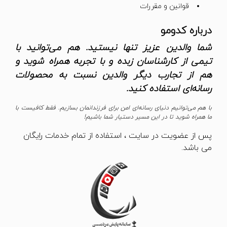
قوانین و مقررات
درباره کدومو
شما والدین عزیز تنها نیستید. هم می‌توانید با
تیمی از کارشناسان زبده و با تجربه همراه شوید و
هم از تجارب دیگر والدین نسبت به محصولات
رسانه‌ای استفاده کنید.
با هم می‌توانیم دنیای رسانه‌ای امن برای فرزندانمان بسازیم. فقط کافیست با
ما همراه شوید تا در این مسیر دستیار شما باشیم!
پس از عضویت در سایت ، استفاده از تمام خدمات رایگان
می باشد.