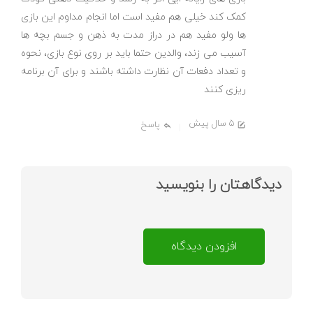
کمک کند خیلی هم مفید است اما انجام مداوم این بازی
ها ولو مفید هم در دراز مدت به ذهن و جسم بچه ها
آسیب می زند، والدین حتما باید بر روی نوع بازی، نحوه
و تعداد دفعات آن نظارت داشته باشند و برای آن برنامه
ریزی کنند
5 سال پیش
پاسخ
دیدگاهتان را بنویسید
افزودن دیدگاه