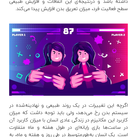
داشته باشد و درنتیجه‌ی این اتفاقات و افزایش طبیعی
سطح فعالیت فرد، میزان تعریق بدن افزایش پیدا می‌کند.
اگرچه این تغییرات در یک روند طبیعی و نهادینه‌شده در
سیستم بدن رخ می‌دهد، ولی باید توجه داشت که میزان
کاربرد این مکانیزم در زندگی عادی انسان با میزان کاربرد آن
در ساعت‌ها بازی رایانه‌ای در طول هفته و ماه متفاوت
است. یک انسان به‌طورمتوسط در طی روز و هفته و ماه، به