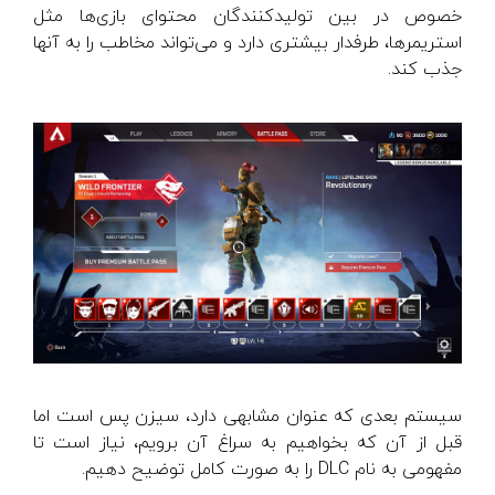
خصوص در بین تولیدکنندگان محتوای بازی‌ها مثل
استریمرها، طرفدار بیشتری دارد و می‌تواند مخاطب را به آنها
جذب کند.
سیستم بعدی که عنوان مشابهی دارد، سیزن پس است اما
قبل از آن که بخواهیم به سراغ آن برویم، نیاز است تا
مفهومی به نام DLC را به صورت کامل توضیح دهیم.