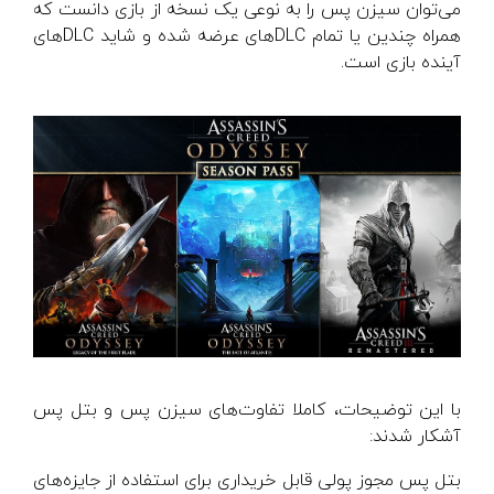
می‌توان سیزن پس را به نوعی یک نسخه از بازی دانست که
همراه چندین یا تمام DLCهای عرضه شده و شاید DLCهای
آینده بازی است.
با این توضیحات، کاملا تفاوت‌های سیزن پس و بتل پس
آشکار شدند:
بتل پس مجوز پولی قابل خریداری برای استفاده از جایزه‌های