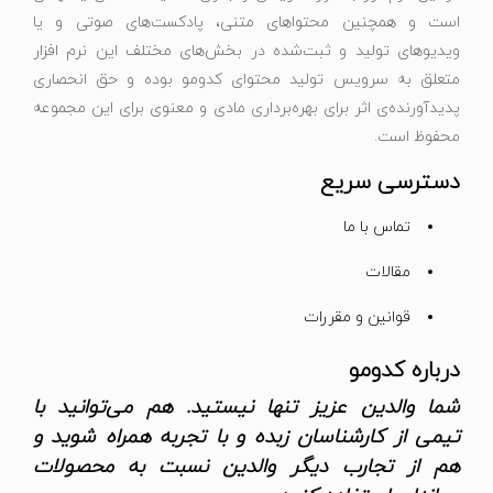
است و همچنین محتواهای متنی، پادکست‌های صوتی و یا
ویدیوهای تولید و ثبت‌شده در بخش‌های مختلف این نرم افزار
متعلق به سرویس تولید محتوای کدومو بوده و حق انحصاری
پدیدآورنده‌ی اثر برای بهره‌برداری مادی و معنوی برای این مجموعه
محفوظ است.
دسترسی سریع
تماس با ما
مقالات
قوانین و مقررات
درباره کدومو
شما والدین عزیز تنها نیستید. هم می‌توانید با
تیمی از کارشناسان زبده و با تجربه همراه شوید و
هم از تجارب دیگر والدین نسبت به محصولات