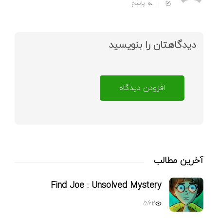
پاسخ
دیدگاهتان را بنویسید
افزودن دیدگاه
آخرین مطالب
Find Joe : Unsolved Mystery
562