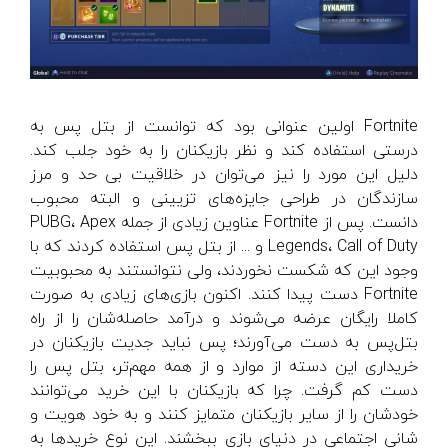
Fortnite اولین عنوانی بود که توانست از بتل پس به
درستی استفاده کند و نظر بازیکنان را به خود جلب کند.
دلیل این مورد را نیز می‌توان در خلاقیت بی حد و مرز
سازندگان در طراحی جایزه‌های تزیینی و البته محبوب
دانست. پس از Fortnite عناوین زیادی از جمله PUBG، Apex
Legends، Call of Duty و ... از بتل پس استفاده کردند که با
وجود این که شکست نخوردند، ولی نتوانستند به محبوبیت
Fortnite دست پیدا کنند. اکنون بازی‌های زیادی به صورت
کاملا رایگان عرضه می‌شوند و درآمد حاصله‌شان را از راه
بتل‌پس به دست می‌آورند؛ پس نباید جدیت بازیکنان در
خریداری این دسته از موارد و از همه مهم‌تر، بتل پس را
دست کم گرفت. چرا که بازیکنان با این خرید می‌توانند
خودشان را از سایر بازیکنان متمایز کنند و به خود هویت و
شانی اجتماعی در دنیای بازی ببخشند. این نوع خریدها به