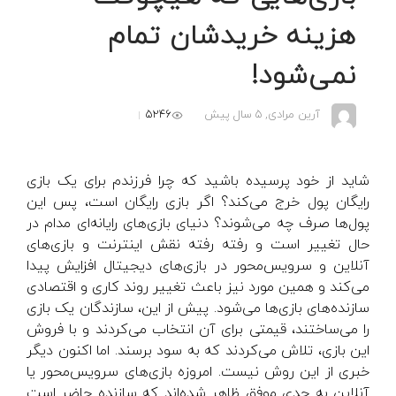
هزینه خریدشان تمام
نمی‌شود!
5246
آرین مرادی,
5 سال پیش
شاید از خود پرسیده باشید که چرا فرزندم برای یک بازی
رایگان پول خرج می‌کند؟ اگر بازی رایگان است، پس این
پول‌ها صرف چه می‌شوند؟ دنیای بازی‌های رایانه‌ای مدام در
حال تغییر است و رفته رفته نقش اینترنت و بازی‌های
آنلاین و سرویس‌محور در بازی‌های دیجیتال افزایش پیدا
می‌کند و همین مورد نیز باعث تغییر روند کاری و اقتصادی
سازنده‌های بازی‌ها می‌شود. پیش از این، سازندگان یک بازی
را می‌ساختند، قیمتی برای آن انتخاب می‌کردند و با فروش
این بازی، تلاش می‌کردند که به سود برسند. اما اکنون دیگر
خبری از این روش نیست. امروزه بازی‌های سرویس‌محور یا
آنلاین به حدی موفق ظاهر شده‌اند که سازنده حاضر است