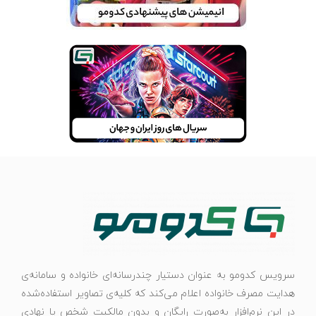
سرویس کدومو به عنوان دستیار چندرسانه‌ای خانواده و سامانه‌ی
هدایت مصرف خانواده اعلام می‌کند که کلیه‌ی تصاویر استفاده‌شده
در این نرم‌افزار به‌صورت رایگان و بدون مالکیت شخص یا نهادی