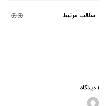
مطالب مرتبط
زن‌
1 دیدگاه