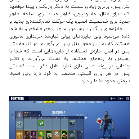
بتل پس، برتری زیادی نسبت به دیگر بازیکنان پیدا خواهید
کرد؛ برای مثال، جاسوییچی، ظاهر جدید برای اسلحه، ظاهر
جدید برای شخصیت اصلی، یک حرکت تمام‌کننده‌ی جدید و
... . جایزه‌های رایگان با رسیدن به هر رده‌ی مشخص، به شما
داده می‌شود ولی جایزه‌های پولی نیازمند خریداری مجوزی
هستند که به این مجور بتل پس می‌گوییم. در نتیجه بتل
پس در اصل اجازه‌ی استفاده از جایزه‌هایی است که شما با
رسیدن به رده‌های مختلف به دست می‌آورید و تاثیر
چندانی در روند اصلی بازی ندارد. قابل ذکر است که بتل
پس در هر بازی قیمتی منحصر به فرد دارد ولی اصولا
قیمتی حدود 10 دلار دارد.