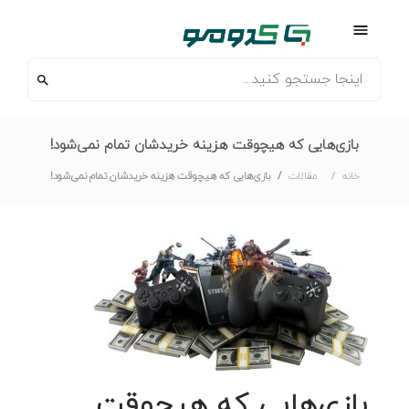
بازی‌هایی که هیچوقت هزینه خریدشان تمام نمی‌شود!
خانه
مقالات
بازی‌هایی که هیچوقت هزینه خریدشان تمام نمی‌شود!
بازی‌هایی که هیچوقت