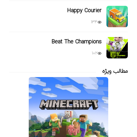
Happy Courier
134
Beat The Champions
102
مطالب ویژه