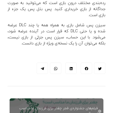
رده‌بندی مختلف درون بازی است که می‌توانید به صورت
جداگانه از بازی خریداری کنید. پس بتل پس یک جزء از
بازی است.
سیزن پس شامل بازی به همراه همه یا چند DLC عرضه
شده و یا حتی DLC که قرار است در آینده عرضه شود،
می‌شود. با این حساب، سیزن پس جزئی از بازی نیست،
بلکه می‌توان آن را یک نسخه‌ی ویژه از بازی دانست.
فیلم‌های جشنواره‌ی فجر چقدر برای فرزندان ما مناسب