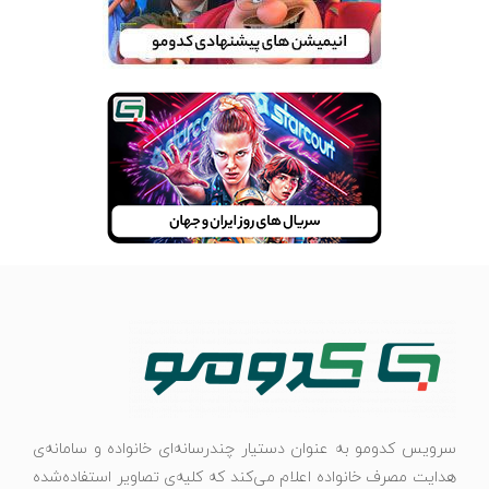
سرویس کدومو به عنوان دستیار چندرسانه‌ای خانواده و سامانه‌ی
هدایت مصرف خانواده اعلام می‌کند که کلیه‌ی تصاویر استفاده‌شده