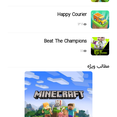
Happy Courier
138
Beat The Champions
111
مطالب ویژه