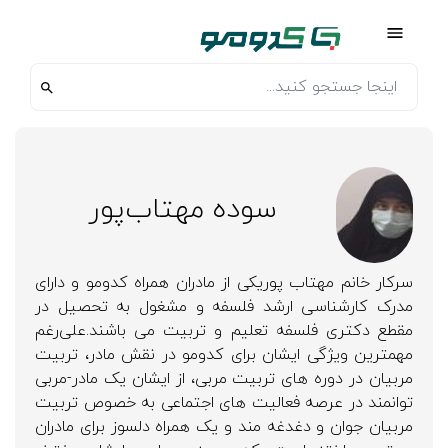
سوده مهتاب‌پور
سرکار خانم مهتاب پوریکی از مادران همراه کدومو و دارای
مدرک کارشناسی ارشد فلسفه و مشغول به تحصیل در
مقطع دکتری فلسفه تعلیم و تربیت می باشند.علی‌رغم
مهمترین ویژگی ایشان برای کدومو در نقش مادر، تربیت
مربیان در دوره های تربیت مربی، از ایشان یک مادر-مربی
توانمند در عرصه فعالیت های اجتماعی به خصوص تربیت
مربیان جوان و دغدغه مند و یک همراه دلسوز برای مادران