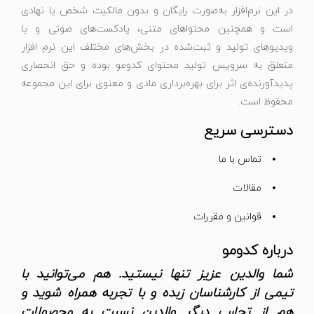
در این نرم‌افزار به‌صورت رایگان و بدون مالکیت شخص یا نهادی
است و همچنین محتواهای متنی، پادکست‌های صوتی و یا
ویدیوهای تولید و ثبت‌شده در بخش‌های مختلف این نرم افزار
متعلق به سرویس تولید محتوای کدومو بوده و حق انحصاری
پدیدآورنده‌ی اثر برای بهره‌برداری مادی و معنوی برای این مجموعه
محفوظ است.
دسترسی سریع
تماس با ما
مقالات
قوانین و مقررات
درباره کدومو
شما والدین عزیز تنها نیستید. هم می‌توانید با
تیمی از کارشناسان زبده و با تجربه همراه شوید و
هم از تجارب دیگر والدین نسبت به محصولات