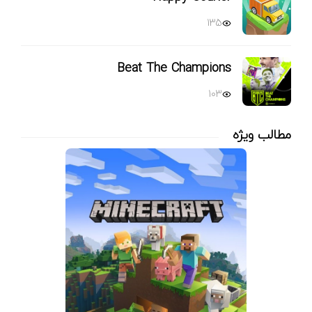
135
Beat The Champions
103
مطالب ویژه