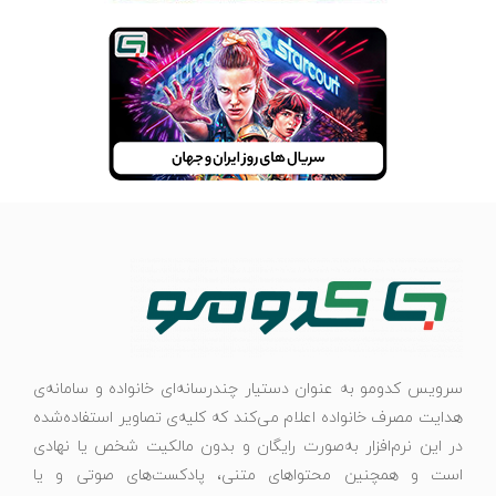
سرویس کدومو به عنوان دستیار چندرسانه‌ای خانواده و سامانه‌ی
هدایت مصرف خانواده اعلام می‌کند که کلیه‌ی تصاویر استفاده‌شده
در این نرم‌افزار به‌صورت رایگان و بدون مالکیت شخص یا نهادی
است و همچنین محتواهای متنی، پادکست‌های صوتی و یا