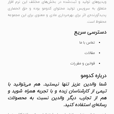
ویدیوهای تولید و ثبت‌شده در بخش‌های مختلف این نرم افزار
متعلق به سرویس تولید محتوای کدومو بوده و حق انحصاری
پدیدآورنده‌ی اثر برای بهره‌برداری مادی و معنوی برای این مجموعه
محفوظ است.
دسترسی سریع
تماس با ما
مقالات
قوانین و مقررات
درباره کدومو
شما والدین عزیز تنها نیستید. هم می‌توانید با
تیمی از کارشناسان زبده و با تجربه همراه شوید و
هم از تجارب دیگر والدین نسبت به محصولات
رسانه‌ای استفاده کنید.