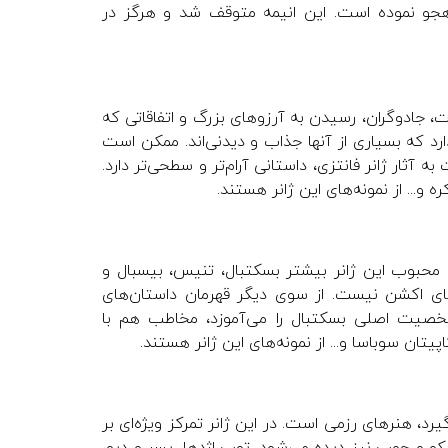
 هجو نموده است. این انیمه متوقف شد و هرگز در
ت، جادوگران، رسیدن به آرزوهای بزرگ و اتفاقاتی که
ارد که بسیاری از آنها جذاب و دیدنی‌اند. ممکن است
 آثار ژانر فانتزی، داستانی آرام‌تر و سطحی‌تر دارد.
و... از نمونه‌های این ژانر هستند.
ی محبوب این ژانر بیشتر بسکتبال، تنیس، بیسبال و
های اکشن نیست. از سوی دیگر قهرمان داستان‌های
خصیت اصلی بسکتبال را می‌آموزد، مخاطب هم با
تان سوباسا و... از نمونه‌های این ژانر هستند.
رد، هنرهای رزمی است. در این ژانر تمرکز ویژه‌ای بر