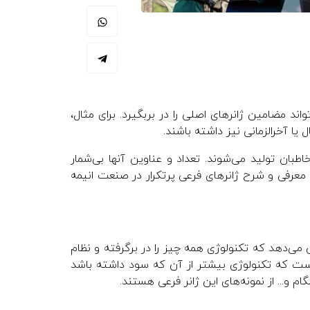
د مضامین ژانرهای اصلی را در بربگیرد. برای مثال،
یا آخرالزمانی نیز داشته باشند.
بان تولید می‌شوند. تعداد و عناوین آنها بی‌شمار
ه معرفی و شرح ژانرهای فرعی پرتکرار در صنعت انیمه
ن می‌دهد که تکنولوژی همه چیز را در برگرفته و نظام
ست که تکنولوژی بیشتر از آن که سود داشته باشد
م و... از نمونه‌های این ژانر فرعی هستند.