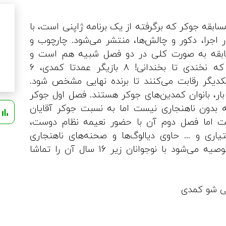
ابقه جوکر که برگرفته از یک برنامه ژاپنی است، با
ر اجرا، دکور و چالش‌ها، منتشر می‌شود. چارچوب و
ابقه به صورت کلی در دو فصل شبیه هم است و
قرار است که نخندی تا بخندانی! 8 بازیگر عمدتا کمدی، 6
دیگر رقابت می‌کنند تا برنده نهایی مشخص شود.
 بار، بانوان کمدین‌های جوکر هستند. فصل اول جوکر
ه بدون ناهنجاری نیست اما به نسبت جوکر آقایان
ش
ست اما فصل دوم آن با حضور نعیمه نظام دوست،
اری و ... حاوی دیالوگ‌ها و صحنه‌های ناهنجاری
است که توصیه می‌شود با نوجوانان زیر 16 سال آن را تماشا
تی شو
کمدی