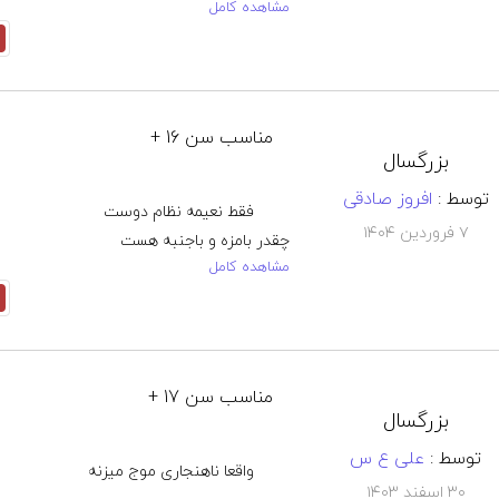
مشاهده کامل
مناسب سن 16 +
بزرگسال
توسط :
افروز صادقی
۷ فروردین ۱۴۰۴
مشاهده کامل
مناسب سن 17 +
بزرگسال
توسط :
علی ع س
۳۰ اسفند ۱۴۰۳