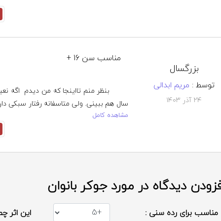
مناسب سن 16 +
بزرگسال
توسط :
مریم ابدالی
۲۴ آذر ۱۴۰۳
مشاهده کامل
فزودن دیدگاه در مورد جوکر بانوان
مناسب برای رده سنی :
این اثر چط