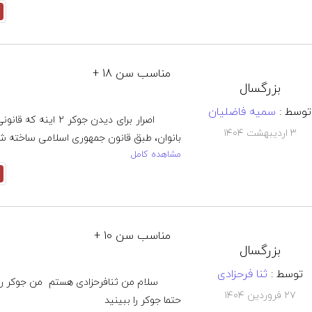
مناسب سن 18 +
بزرگسال
توسط :
سمیه فاضلیان
۳ اردیبهشت ۱۴۰۴
مشاهده کامل
مناسب سن 10 +
بزرگسال
توسط :
ثنا فرحزادی
۲۷ فروردین ۱۴۰۴