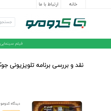
خانه
ارتباط با ما
فیلم سینمایی
نقد و بررسی برنامه تلويزيونی جوکر
دیدگاه کدومو