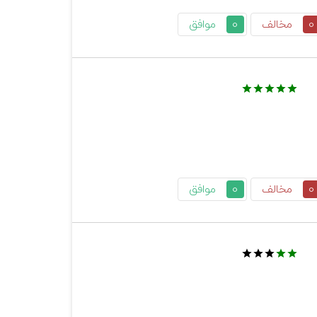
0
مخالف
0
موافق
0
مخالف
0
موافق