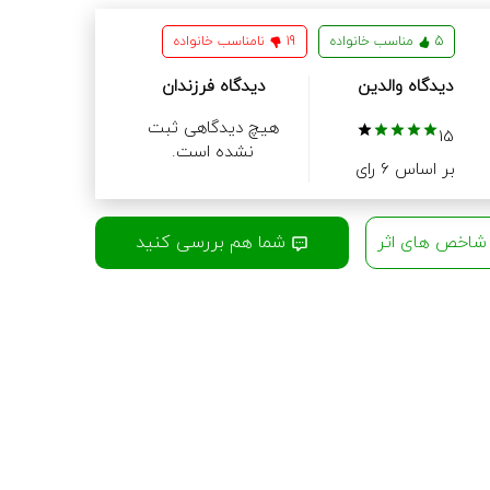
5
مناسب خانواده
19
نامناسب خانواده
دیدگاه والدین
دیدگاه فرزندان
هیچ دیدگاهی ثبت
15
نشده است.
بر اساس 6 رای
اخص های اثر
شما هم بررسی کنید