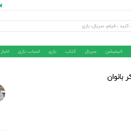
انیمیشن
سریال
کتاب
بازی
اسباب بازی
اخبار
 بانوان