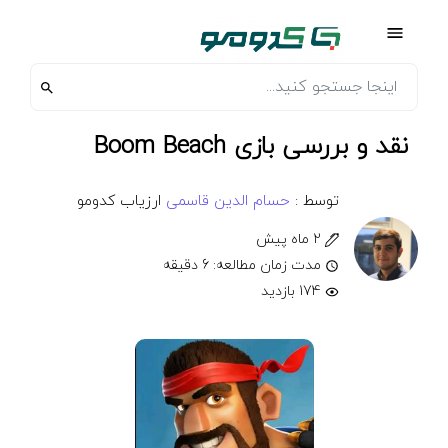
نقد و بررسی بازی Boom Beach
توسط :
حسام الدین قاسمی
ارزیاب کدومو
2 ماه پیش
مدت زمان مطالعه: 6 دقیقه
174 بازدید