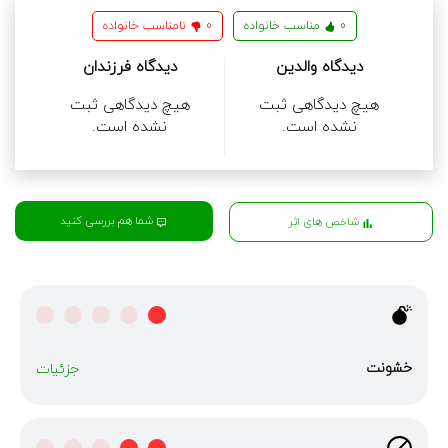
0
مناسب خانواده
0
نامناسب خانواده
دیدگاه والدین
دیدگاه فرزندان
هیچ دیدگاهی ثبت
هیچ دیدگاهی ثبت
نشده است.
نشده است.
شما هم بررسی کنید
شاخص های اثر
خشونت
جزئیات