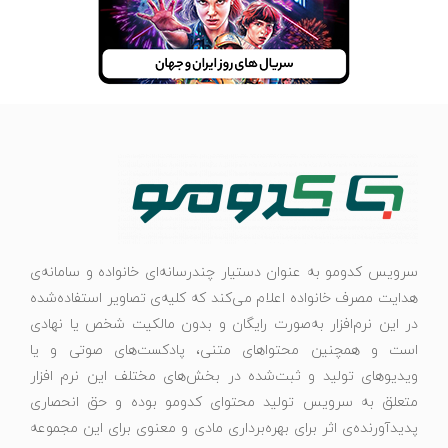
سرویس کدومو به عنوان دستیار چندرسانه‌ای خانواده و سامانه‌ی
هدایت مصرف خانواده اعلام می‌کند که کلیه‌ی تصاویر استفاده‌شده
در این نرم‌افزار به‌صورت رایگان و بدون مالکیت شخص یا نهادی
است و همچنین محتواهای متنی، پادکست‌های صوتی و یا
ویدیوهای تولید و ثبت‌شده در بخش‌های مختلف این نرم افزار
متعلق به سرویس تولید محتوای کدومو بوده و حق انحصاری
پدیدآورنده‌ی اثر برای بهره‌برداری مادی و معنوی برای این مجموعه