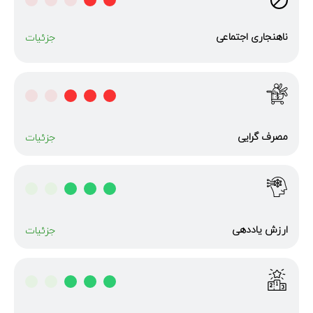
ناهنجاری‌ اجتماعی
جزئیات
مصرف گرایی
جزئیات
ارزش یاددهی
جزئیات