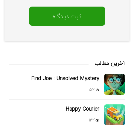
آخرین مطالب
Find Joe : Unsolved Mystery
561
Happy Courier
134