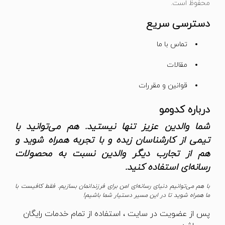
محفوظ است.
دسترسی سریع
تماس با ما
مقالات
قوانین و مقررات
درباره کدومو
شما والدین عزیز تنها نیستید. هم می‌توانید با
تیمی از کارشناسان زبده و با تجربه همراه شوید و
هم از تجارب دیگر والدین نسبت به محصولات
رسانه‌ای استفاده کنید.
با هم می‌توانیم دنیای رسانه‌ای امن برای فرزندانمان بسازیم. فقط کافیست با
ما همراه شوید تا در این مسیر دستیار شما باشیم!
پس از عضویت در سایت ، استفاده از تمام خدمات رایگان