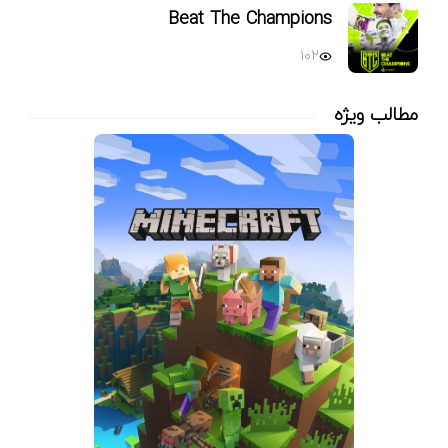
Beat The Champions
102
مطالب ویژه