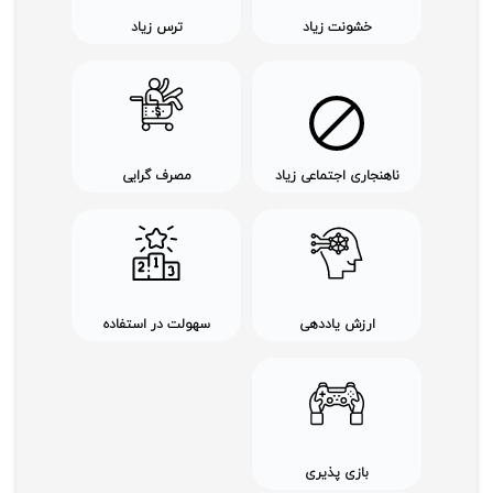
خشونت زیاد
ترس زیاد
ناهنجاری اجتماعی زیاد
مصرف گرایی
ارزش یاددهی
سهولت در استفاده
بازی پذیری