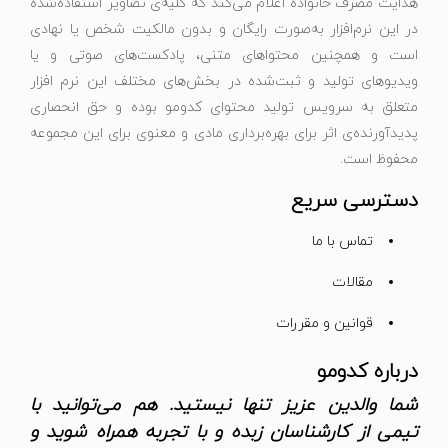
هدایت مصرف خانواده اعلام می‌کند که کلیه‌ی تصاویر استفاده‌شده
در این نرم‌افزار به‌صورت رایگان و بدون مالکیت شخص یا نهادی
است و همچنین محتواهای متنی، پادکست‌های صوتی و یا
ویدیوهای تولید و ثبت‌شده در بخش‌های مختلف این نرم افزار
متعلق به سرویس تولید محتوای کدومو بوده و حق انحصاری
پدیدآورنده‌ی اثر برای بهره‌برداری مادی و معنوی برای این مجموعه
محفوظ است.
دسترسی سریع
تماس با ما
مقالات
قوانین و مقررات
درباره کدومو
شما والدین عزیز تنها نیستید. هم می‌توانید با
تیمی از کارشناسان زبده و با تجربه همراه شوید و