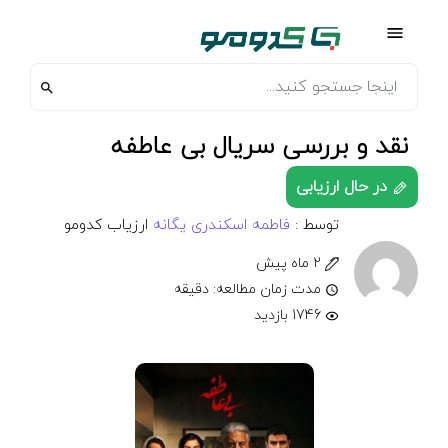
نقد و بررسی سریال بی عاطفه
در حال ارزیابی
توسط :
فاطمه اسکندری یگانه
ارزیاب کدومو
2 ماه پیش
مدت زمان مطالعه: دقیقه
1746 بازدید