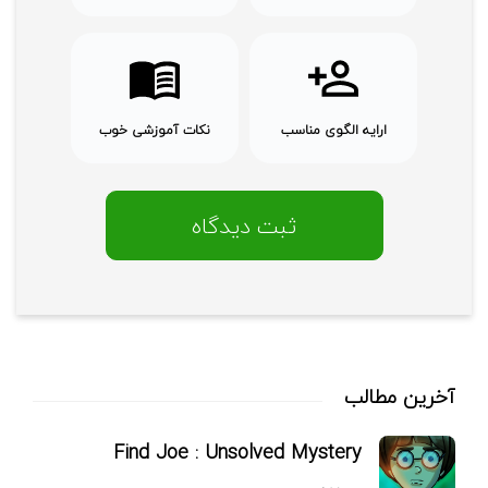
ارایه الگوی مناسب
نکات آموزشی خوب
آخرین مطالب
Find Joe : Unsolved Mystery