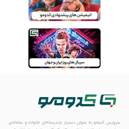
سرویس کدومو به عنوان دستیار چندرسانه‌ای خانواده و سامانه‌ی