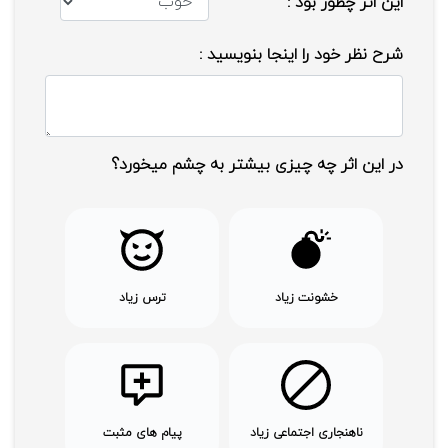
این اثر چطور بود :
شرح نظر خود را اینجا بنویسید :
در این اثر چه چیزی بیشتر به چشم میخورد؟
خشونت زیاد
ترس زیاد
ناهنجاری اجتماعی زیاد
پیام های مثبت