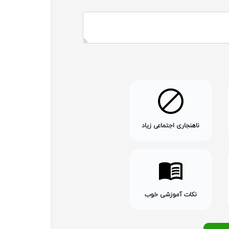
ناهنجاری اجتماعی زیاد
نکات آموزشی خوب