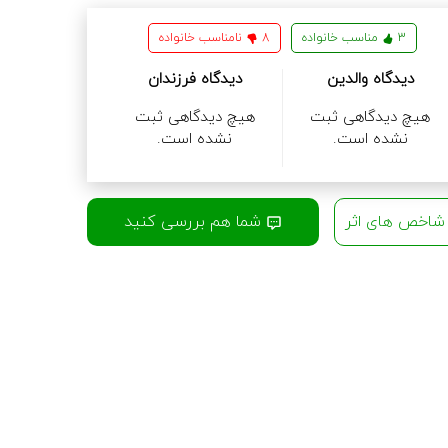
3
مناسب خانواده
8
نامناسب خانواده
دیدگاه والدین
دیدگاه فرزندان
هیچ دیدگاهی ثبت
هیچ دیدگاهی ثبت
نشده است.
نشده است.
اخص های اثر
شما هم بررسی کنید