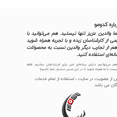
باره کدومو
ا والدین عزیز تنها نیستید. هم می‌توانید با
می از کارشناسان زبده و با تجربه همراه شوید
هم از تجارب دیگر والدین نسبت به محصولات
انه‌ای استفاده کنید.
هم می‌توانیم دنیای رسانه‌ای امن برای فرزندانمان بسازیم. فقط
یست با ما همراه شوید تا در این مسیر دستیار شما باشیم!
 از عضویت در سایت ، استفاده از تمام خدمات
گان می باشد.