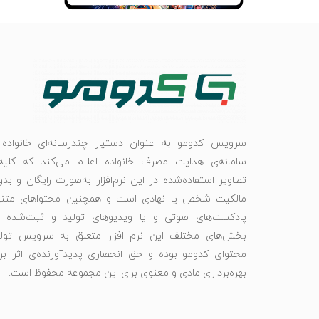
سرویس کدومو به عنوان دستیار چندرسانه‌ای خانواده 
سامانه‌ی هدایت مصرف خانواده اعلام می‌کند که کلیه‌
تصاویر استفاده‌شده در این نرم‌افزار به‌صورت رایگان و بد
مالکیت شخص یا نهادی است و همچنین محتواهای متنی
پادکست‌های صوتی و یا ویدیوهای تولید و ثبت‌شده د
بخش‌های مختلف این نرم افزار متعلق به سرویس تولی
محتوای کدومو بوده و حق انحصاری پدیدآورنده‌ی اثر بر
بهره‌برداری مادی و معنوی برای این مجموعه محفوظ است.