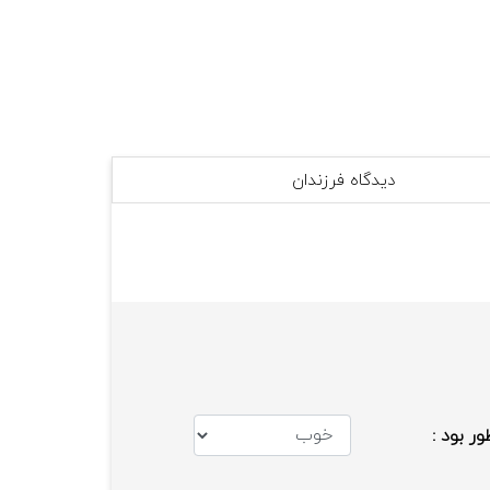
دیدگاه فرزندان
ور بود :