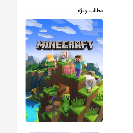
مطالب ویژه