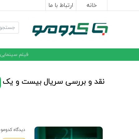
خانه
ارتباط با ما
فیلم سینمایی
نقد و بررسی سریال بیست و یک
دیدگاه کدومو