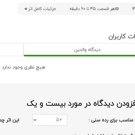
هر قسمت 45 تا 60 دقیقه
جزئیات کامل اثر
ت کاربران
دیدگاه والدین
هیچ نظری وجود ندارد
فزودن دیدگاه در مورد بیست و یک
مناسب برای رده سنی :
این اثر چط