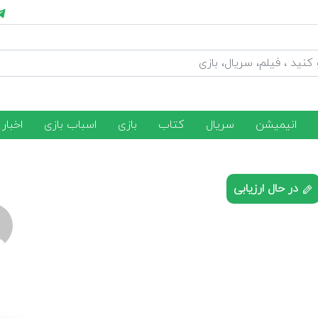
انیمیشن
سریال
کتاب
بازی
اسباب بازی
اخبار
در حال ارزیابی