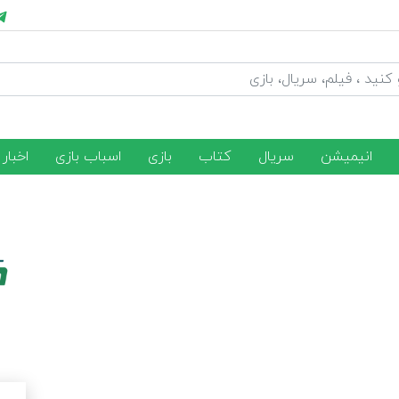
انیمیشن
سریال
کتاب
بازی
اسباب بازی
اخبار