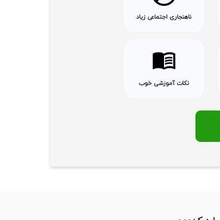
ناهنجاری اجتماعی زیاد
نکات آموزشی خوب