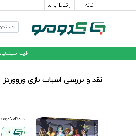
خانه
ارتباط با ما
فیلم سینمایی
نقد و بررسی اسباب بازی ورووردز
دیدگاه کدومو
8+