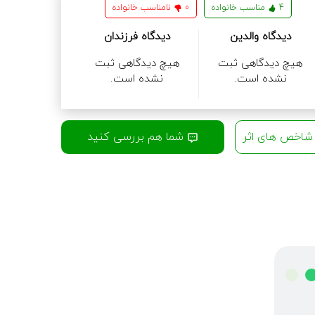
4
مناسب خانواده
0
نامناسب خانواده
دیدگاه والدین
دیدگاه فرزندان
هیچ دیدگاهی ثبت
هیچ دیدگاهی ثبت
نشده است.
نشده است.
اخص های اثر
شما هم بررسی کنید