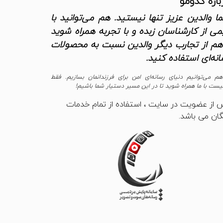
باره کدومو
ا والدین عزیز تنها نیستید. هم می‌توانید با
می از کارشناسان زبده و با تجربه همراه شوید
هم از تجارب دیگر والدین نسبت به محصولات
انه‌ای استفاده کنید.
هم می‌توانیم دنیای رسانه‌ای امن برای فرزندانمان بسازیم. فقط
یست با ما همراه شوید تا در این مسیر دستیار شما باشیم!
 از عضویت در سایت ، استفاده از تمام خدمات
گان می باشد.