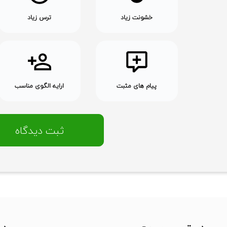
خشونت زیاد
ترس زیاد
پیام های مثبت
ارایه الگوی مناسب