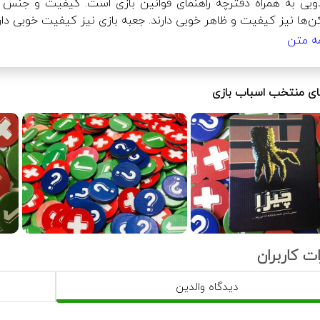
. جعبه بازی نیز کیفیت خوبی دارد.
مه متن
ر می‌شود.
 منتخب اسباب بازی
 وارد فاز روز می‌شود.
ت کاربران
دیدگاه والدین