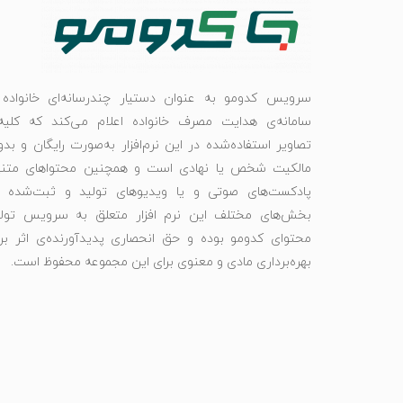
سرویس کدومو به عنوان دستیار چندرسانه‌ای خانواده 
سامانه‌ی هدایت مصرف خانواده اعلام می‌کند که کلیه‌
تصاویر استفاده‌شده در این نرم‌افزار به‌صورت رایگان و بد
مالکیت شخص یا نهادی است و همچنین محتواهای متنی
پادکست‌های صوتی و یا ویدیوهای تولید و ثبت‌شده د
بخش‌های مختلف این نرم افزار متعلق به سرویس تولی
محتوای کدومو بوده و حق انحصاری پدیدآورنده‌ی اثر بر
بهره‌برداری مادی و معنوی برای این مجموعه محفوظ است.