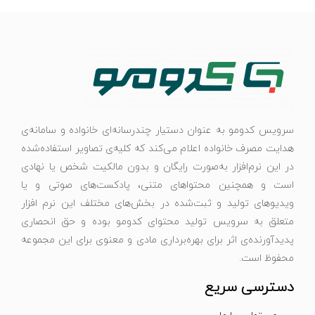
سرویس کدومو به عنوان دستیار چندرسانه‌ای خانواده و سامانه‌ی
هدایت مصرف خانواده اعلام می‌کند که کلیه‌ی تصاویر استفاده‌شده
در این نرم‌افزار به‌صورت رایگان و بدون مالکیت شخص یا نهادی
است و همچنین محتواهای متنی، پادکست‌های صوتی و یا
ویدیوهای تولید و ثبت‌شده در بخش‌های مختلف این نرم افزار
متعلق به سرویس تولید محتوای کدومو بوده و حق انحصاری
پدیدآورنده‌ی اثر برای بهره‌برداری مادی و معنوی برای این مجموعه
محفوظ است.
دسترسی سریع