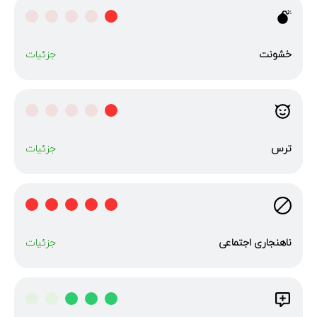
خشونت
جزئیات
ترس
جزئیات
ناهنجاری‌ اجتماعی
جزئیات