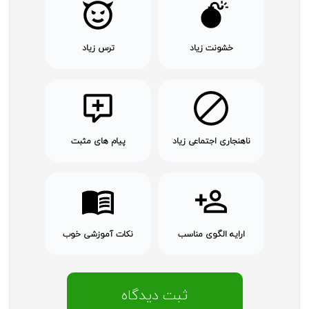
خشونت زیاد
ترس زیاد
ناهنجاری اجتماعی زیاد
پیام های مثبت
ارایه الگوی مناسب
نکات آموزشی خوب