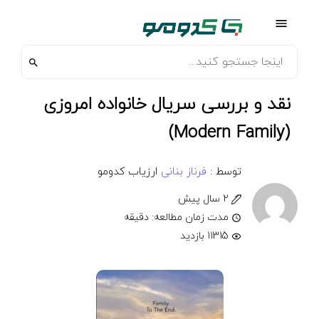
نقد و بررسی سریال خانواده امروزی
(Modern Family)
توسط :
فرناز بنانی
ارزیاب کدومو
2 سال پیش
مدت زمان مطالعه: دقیقه
11315 بازدید