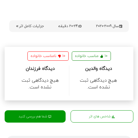
سال 2009-2020
20-24 دقیقه
جزئیات کامل اثر
10
مناسب خانواده
10
نامناسب خانواده
دیدگاه والدین
دیدگاه فرزندان
هیچ دیدگاهی ثبت
هیچ دیدگاهی ثبت
نشده است.
نشده است.
شما هم بررسی کنید
شاخص های اثر