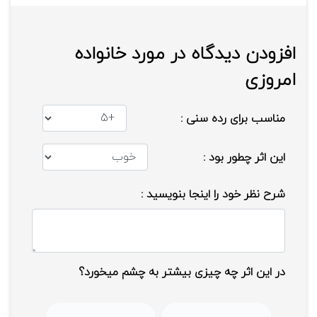
مرتبط و متصل می‌شود.
افزودن دیدگاه در مورد خانواده
شرکت سازنده: Lloyd-Levitan
امروزی
مناسب برای رده سنی :
این اثر چطور بود :
شرح نظر خود را اینجا بنویسید :
در این اثر چه چیزی بیشتر به چشم میخورد؟