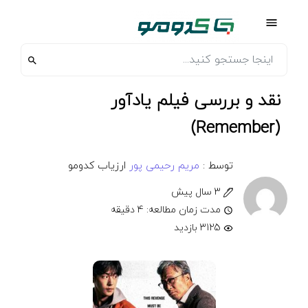
نقد و بررسی فیلم یادآور
(Remember)
توسط :
مریم رحیمی پور
ارزیاب کدومو
3 سال پیش
مدت زمان مطالعه: 4 دقیقه
3125 بازدید