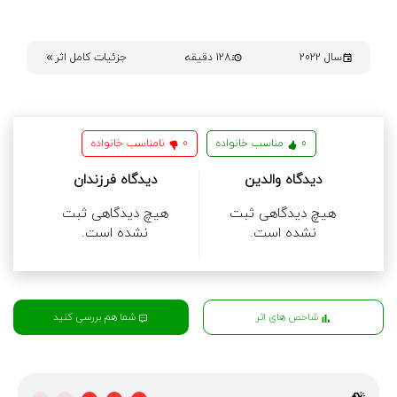
سال 2022
128 دقیقه
جزئیات کامل اثر
0
مناسب خانواده
0
نامناسب خانواده
دیدگاه والدین
دیدگاه فرزندان
هیچ دیدگاهی ثبت
هیچ دیدگاهی ثبت
نشده است.
نشده است.
شما هم بررسی کنید
شاخص های اثر