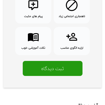
ناهنجاری اجتماعی زیاد
پیام های مثبت
ارایه الگوی مناسب
نکات آموزشی خوب