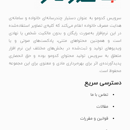
سرویس کدومو به عنوان دستیار چندرسانه‌ای خانواده و سامانه‌ی
هدایت مصرف خانواده اعلام می‌کند که کلیه‌ی تصاویر استفاده‌شده
در این نرم‌افزار به‌صورت رایگان و بدون مالکیت شخص یا نهادی
است و همچنین محتواهای متنی، پادکست‌های صوتی و یا
ویدیوهای تولید و ثبت‌شده در بخش‌های مختلف این نرم افزار
متعلق به سرویس تولید محتوای کدومو بوده و حق انحصاری
پدیدآورنده‌ی اثر برای بهره‌برداری مادی و معنوی برای این مجموعه
محفوظ است.
دسترسی سریع
تماس با ما
مقالات
قوانین و مقررات