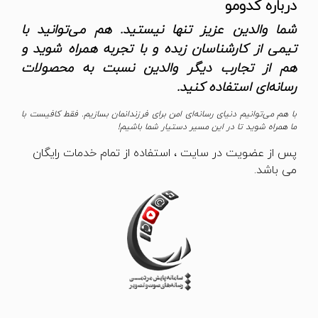
درباره کدومو
شما والدین عزیز تنها نیستید. هم می‌توانید با
تیمی از کارشناسان زبده و با تجربه همراه شوید و
هم از تجارب دیگر والدین نسبت به محصولات
رسانه‌ای استفاده کنید.
با هم می‌توانیم دنیای رسانه‌ای امن برای فرزندانمان بسازیم. فقط کافیست با
ما همراه شوید تا در این مسیر دستیار شما باشیم!
پس از عضویت در سایت ، استفاده از تمام خدمات رایگان
می باشد.