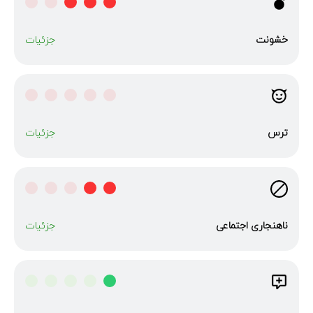
خشونت
جزئیات
ترس
جزئیات
ناهنجاری‌ اجتماعی
جزئیات