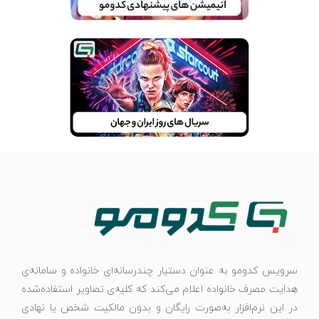
سرویس کدومو به عنوان دستیار چندرسانه‌ای خانواده و سامانه‌ی
هدایت مصرف خانواده اعلام می‌کند که کلیه‌ی تصاویر استفاده‌شده
در این نرم‌افزار به‌صورت رایگان و بدون مالکیت شخص یا نهادی