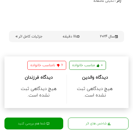
ژانر :
تخیلی
عاشقانه
سال 2024
111 دقیقه
جزئیات کامل اثر
0
مناسب خانواده
6
نامناسب خانواده
دیدگاه والدین
دیدگاه فرزندان
هیچ دیدگاهی ثبت
هیچ دیدگاهی ثبت
نشده است.
نشده است.
شما هم بررسی کنید
شاخص های اثر