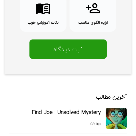
ارایه الگوی مناسب
نکات آموزشی خوب
آخرین مطالب
Find Joe : Unsolved Mystery
571