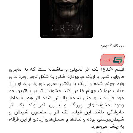
دیدگاه کدومو
18+
فیلم «کلاغ» یک اثر تخیلی و عاشقانه‌است که به ماجرای
ماورایی شلی و اریک می‌پردازد. شلی به شکل ناجوان‌مردانه‌ای
وارد جهنم شده و اریک با یافتن عمری دوباره، باید او را از
عذاب دردناک جهنم خلاص کند. خشونت اثر در بالاترین حد
خود قرار دارد و حتی نسخه پالایش شده اثر هم به خاطر
وجود خشونت‌های پررنگ و پیاپی نمی‌تواند یک اثر
خانوادگی باشد. این فیلم، یک اثر با مضمون شیطان و
شیطان‌پرستی بوده و نمادها و سمبل‌های زیادی از این فرقه،
به چشم می‌خورد.