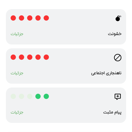
خشونت
جزئیات
ناهنجاری‌ اجتماعی
جزئیات
پیام مثبت
جزئیات