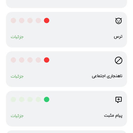
ترس
جزئیات
ناهنجاری‌ اجتماعی
جزئیات
پیام مثبت
جزئیات