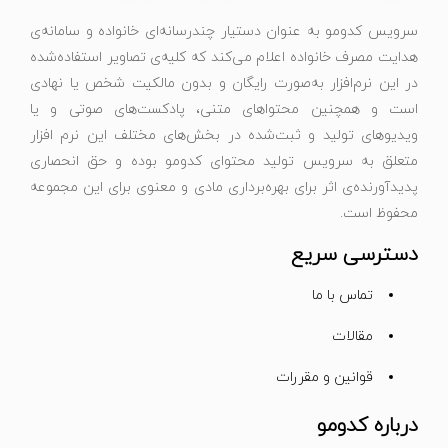
سرویس کدومو به عنوان دستیار چندرسانه‌ای خانواده و سامانه‌ی
هدایت مصرف خانواده اعلام می‌کند که کلیه‌ی تصاویر استفاده‌شده
در این نرم‌افزار به‌صورت رایگان و بدون مالکیت شخص یا نهادی
است و همچنین محتواهای متنی، پادکست‌های صوتی و یا
ویدیوهای تولید و ثبت‌شده در بخش‌های مختلف این نرم افزار
متعلق به سرویس تولید محتوای کدومو بوده و حق انحصاری
پدیدآورنده‌ی اثر برای بهره‌برداری مادی و معنوی برای این مجموعه
محفوظ است.
دسترسی سریع
تماس با ما
مقالات
قوانین و مقررات
درباره کدومو