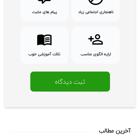
ناهنجاری اجتماعی زیاد
پیام های مثبت
ارایه الگوی مناسب
نکات آموزشی خوب
آخرین مطالب