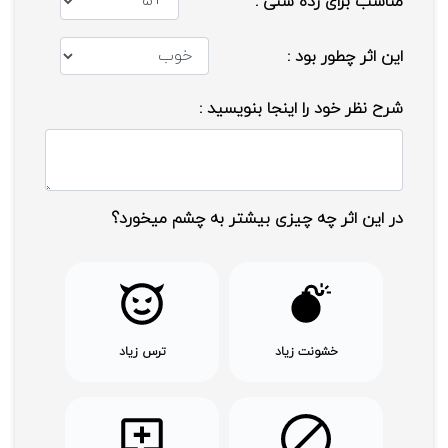
مناسب برای رده سنی :
این اثر چطور بود :
شرح نظر خود را اینجا بنویسید :
در این اثر چه چیزی بیشتر به چشم میخورد؟
خشونت زیاد
ترس زیاد