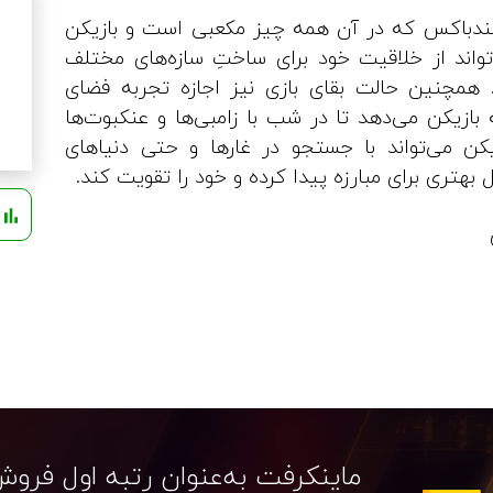
ندباکس که در آن همه چیز مکعبی است و بازیکن
‌تواند از خلاقیت خود برای ساختِ سازه‌های مختلف
. همچنین حالت بقای بازی نیز اجازه تجربه فضای
 بازیکن می‌دهد تا در شب با زامبی‌ها و عنکبوت‌ها
یکن می‌تواند با جستجو در غارها و حتی دنیاهای
 بهتری برای مبارزه پیدا کرده و خود را تقویت کند.
ش
ماینکرفت به‌عنوان رتبه اول فروش