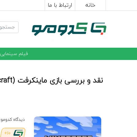
خانه
ارتباط با ما
فیلم سینمایی
نقد و بررسی بازی ماینکرفت (Minecraft)
دیدگاه کدومو
10+