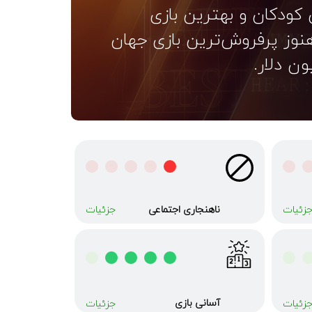
ی کودکان و بهترین بازی
وز پرفروش‌ترین بازی جهان
ناهنجاری‌ اجتماعی
زئیات
جزئیات
آسانی بازی
زئیات
جزئیات