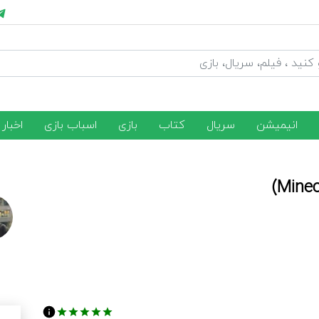
انیمیشن
سریال
کتاب
بازی
اسباب بازی
اخبار