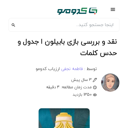
نقد و بررسی بازی بابیلون ا جدول و
حدس کلمات
توسط :
فاطمه نجفی
ارزیاب کدومو
3 سال پیش
مدت زمان مطالعه: 4 دقیقه
1350 بازدید