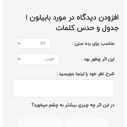
افزودن دیدگاه در مورد بابیلون ا
جدول و حدس کلمات
مناسب برای رده سنی :
این اثر چطور بود :
شرح نظر خود را اینجا بنویسید :
در این اثر چه چیزی بیشتر به چشم میخورد؟