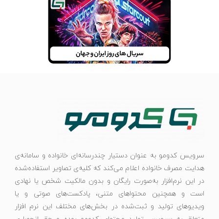
سرویس کدومو به عنوان دستیار چندرسانه‌ای خانواده و سامانه‌ی
هدایت مصرف خانواده اعلام می‌کند که کلیه‌ی تصاویر استفاده‌شده
در این نرم‌افزار به‌صورت رایگان و بدون مالکیت شخص یا نهادی
است و همچنین محتواهای متنی، پادکست‌های صوتی و یا
ویدیوهای تولید و ثبت‌شده در بخش‌های مختلف این نرم افزار