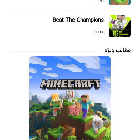
129
Beat The Champions
100
مطالب ویژه