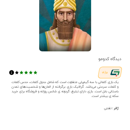
دیدگاه کدومو
10+
یک بازی کلماتی با سه گیم‌پلی متفاوت است که شامل جدول کلمات، حدس کلمات
و کلمات سرعتی می‌باشد. گرافیک بازی برگرفته از المان‌ها و شخصیت‌های تمدن
باستانی بابل است. بازی دارای تبلیغ، گردونه ی شانس روزانه و فروشگاه برای خرید
سکه ی بیشتر است.
ژانر :
تفننی