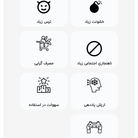
خشونت زیاد
ترس زیاد
ناهنجاری اجتماعی زیاد
مصرف گرایی
ارزش یاددهی
سهولت در استفاده