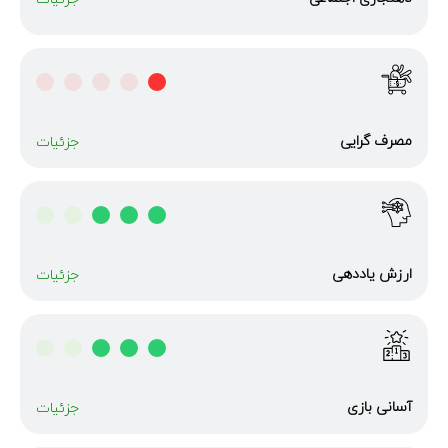
مصرف گرایی
جزئیات
ارزش یاددهی
جزئیات
آسانی بازی
جزئیات