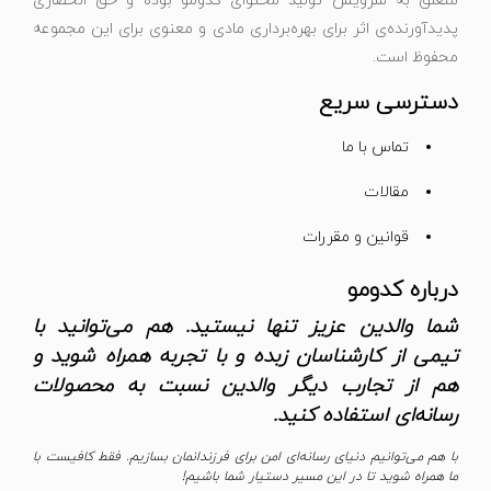
متعلق به سرویس تولید محتوای کدومو بوده و حق انحصاری
پدیدآورنده‌ی اثر برای بهره‌برداری مادی و معنوی برای این مجموعه
محفوظ است.
دسترسی سریع
تماس با ما
مقالات
قوانین و مقررات
درباره کدومو
شما والدین عزیز تنها نیستید. هم می‌توانید با
تیمی از کارشناسان زبده و با تجربه همراه شوید و
هم از تجارب دیگر والدین نسبت به محصولات
رسانه‌ای استفاده کنید.
با هم می‌توانیم دنیای رسانه‌ای امن برای فرزندانمان بسازیم. فقط کافیست با
ما همراه شوید تا در این مسیر دستیار شما باشیم!