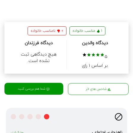
1
مناسب خانواده
0
نامناسب خانواده
دیدگاه والدین
دیدگاه فرزندان
هیچ دیدگاهی ثبت
5
نشده است.
بر اساس 1 رای
شما هم بررسی کنید
شاخص های اثر
ناهنجاری‌ اجتماعی
جزئیات