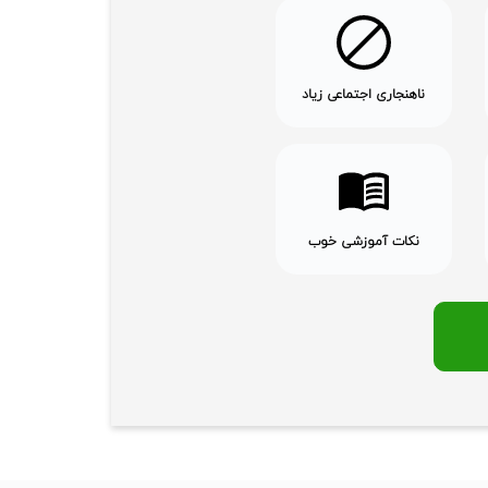
ناهنجاری اجتماعی زیاد
نکات آموزشی خوب