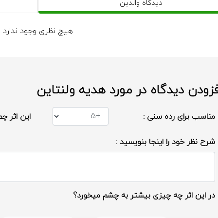
دیدگاه والدین
هیچ نظری وجود ندارد
فزودن دیدگاه در مورد هدیه ولنتاین
مناسب برای رده سنی :
این اثر چط
شرح نظر خود را اینجا بنویسید :
در این اثر چه چیزی بیشتر به چشم میخورد؟