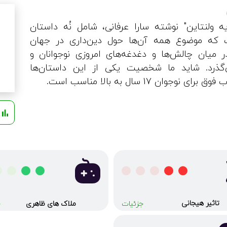
 ولنتاین" نوشته سارا عرفانی، شامل نُه داستان
 که موضوع همه آن‌ها حول دین‌داری در جهان
 میان چالش‌ها و دغدغه‌های امروزی نوجوانان و
‌گذرد. شاید ما شخصیت یکی از این داستان‌ها
ی نوجوان 17 سال به بالا مناسب است.
ش
تاثیر هیجانی
جزئیات
ملاک های ظاهری
ج