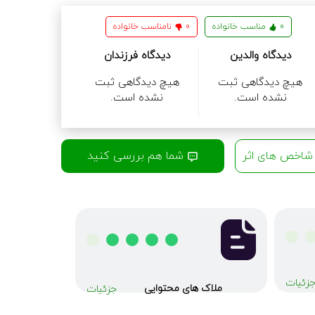
0
مناسب خانواده
0
نامناسب خانواده
دیدگاه والدین
دیدگاه فرزندان
هیچ دیدگاهی ثبت
هیچ دیدگاهی ثبت
نشده است.
نشده است.
اخص های اثر
شما هم بررسی کنید
زئیات
ملاک های محتوایی
جزئیات