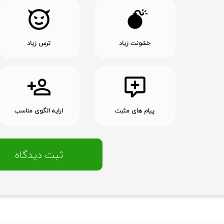
خشونت زیاد
ترس زیاد
پیام های مثبت
ارایه الگوی مناسب