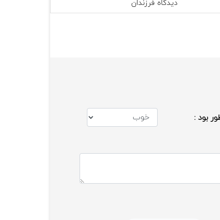
دیدگاه فرزندان
ور بود :