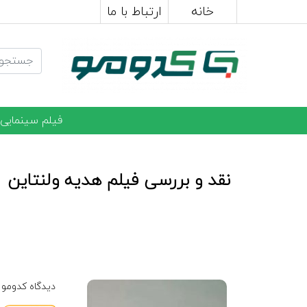
خانه
ارتباط با ما
فیلم سینمایی
نقد و بررسی فیلم هدیه ولنتاین
دیدگاه کدومو