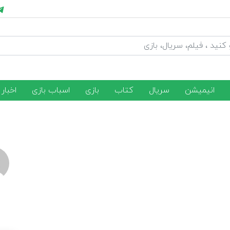
انیمیشن
سریال
کتاب
بازی
اسباب بازی
اخبار