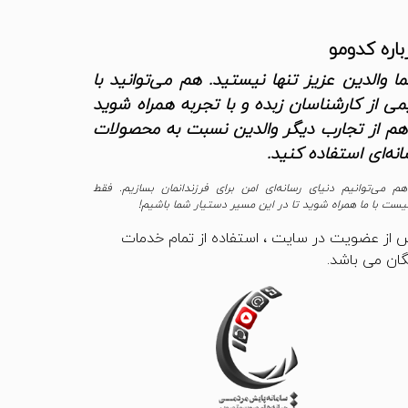
باره کدومو
ا والدین عزیز تنها نیستید. هم می‌توانید با
می از کارشناسان زبده و با تجربه همراه شوید
هم از تجارب دیگر والدین نسبت به محصولات
انه‌ای استفاده کنید.
هم می‌توانیم دنیای رسانه‌ای امن برای فرزندانمان بسازیم. فقط
یست با ما همراه شوید تا در این مسیر دستیار شما باشیم!
 از عضویت در سایت ، استفاده از تمام خدمات
گان می باشد.