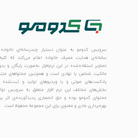
سرویس کدومو به عنوان دستیار چندرسانه‌ای خانواده 
سامانه‌ی هدایت مصرف خانواده اعلام می‌کند که کلیه‌
تصاویر استفاده‌شده در این نرم‌افزار به‌صورت رایگان و بد
مالکیت شخص یا نهادی است و همچنین محتواهای متنی
پادکست‌های صوتی و یا ویدیوهای تولید و ثبت‌شده د
بخش‌های مختلف این نرم افزار متعلق به سرویس تولی
محتوای کدومو بوده و حق انحصاری پدیدآورنده‌ی اثر بر
بهره‌برداری مادی و معنوی برای این مجموعه محفوظ است.