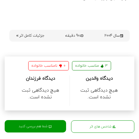
سال 2004
90 دقیقه
جزئیات کامل اثر
3
مناسب خانواده
0
نامناسب خانواده
دیدگاه والدین
دیدگاه فرزندان
هیچ دیدگاهی ثبت
هیچ دیدگاهی ثبت
نشده است.
نشده است.
شما هم بررسی کنید
شاخص های اثر