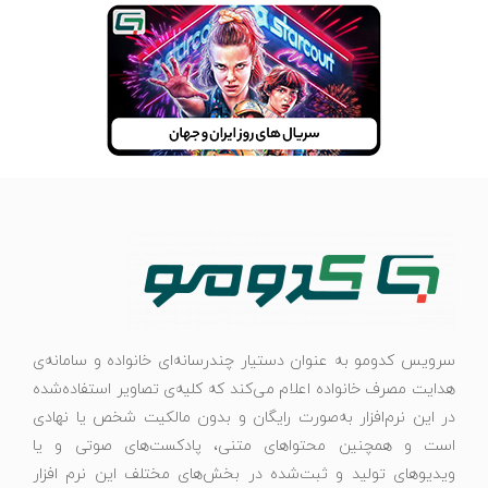
سرویس کدومو به عنوان دستیار چندرسانه‌ای خانواده و سامانه‌ی
هدایت مصرف خانواده اعلام می‌کند که کلیه‌ی تصاویر استفاده‌شده
در این نرم‌افزار به‌صورت رایگان و بدون مالکیت شخص یا نهادی
است و همچنین محتواهای متنی، پادکست‌های صوتی و یا
ویدیوهای تولید و ثبت‌شده در بخش‌های مختلف این نرم افزار