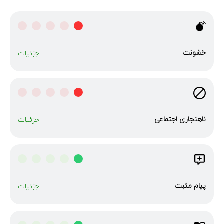
خشونت
جزئیات
ناهنجاری‌ اجتماعی
جزئیات
پیام مثبت
جزئیات