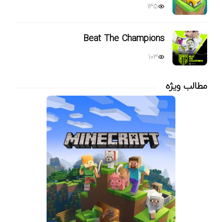
135
Beat The Champions
103
مطالب ویژه