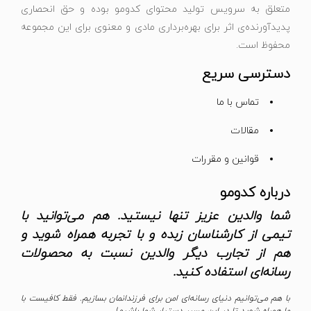
متعلق به سرویس تولید محتوای کدومو بوده و حق انحصاری
پدیدآورنده‌ی اثر برای بهره‌برداری مادی و معنوی برای این مجموعه
محفوظ است.
دسترسی سریع
تماس با ما
مقالات
قوانین و مقررات
درباره کدومو
شما والدین عزیز تنها نیستید. هم می‌توانید با
تیمی از کارشناسان زبده و با تجربه همراه شوید و
هم از تجارب دیگر والدین نسبت به محصولات
رسانه‌ای استفاده کنید.
با هم می‌توانیم دنیای رسانه‌ای امن برای فرزندانمان بسازیم. فقط کافیست با
ما همراه شوید تا در این مسیر دستیار شما باشیم!