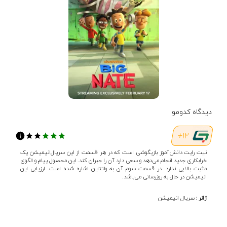
دیدگاه کدومو
12+
نیت رایت دانش‌آموز بازیگوشی است که در هر قسمت از این سریال‌انیمیشن یک
خرابکاری جدید انجام می‌دهد و سعی دارد آن را جبران کند. این محصول پیام و الگوی
مثبت بالایی ندارد. در قسمت سوم آن به ولنتاین اشاره شده است. ارزیابی این
انیمیشن در حال به روزرسانی می‌باشد.
ژانر :
سریال انیمیشن