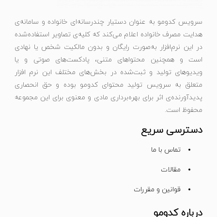
سرویس کدومو به عنوان دستیار چندرسانه‌ای خانواده و سامانه‌ی
هدایت مصرف خانواده اعلام می‌کند که کلیه‌ی تصاویر استفاده‌شده
در این نرم‌افزار به‌صورت رایگان و بدون مالکیت شخص یا نهادی
است و همچنین محتواهای متنی، پادکست‌های صوتی و یا
ویدیوهای تولید و ثبت‌شده در بخش‌های مختلف این نرم افزار
متعلق به سرویس تولید محتوای کدومو بوده و حق انحصاری
پدیدآورنده‌ی اثر برای بهره‌برداری مادی و معنوی برای این مجموعه
محفوظ است.
دسترسی سریع
تماس با ما
مقالات
قوانین و مقررات
درباره کدومو