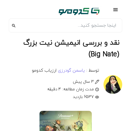
نقد و بررسی انیمیشن نیت بزرگ
(Big Nate)
توسط :
یاسمن گودرزی
ارزیاب کدومو
3 سال پیش
مدت زمان مطالعه: 4 دقیقه
6537 بازدید