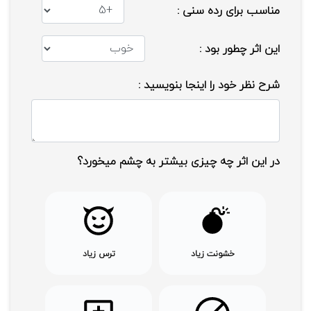
مناسب برای رده سنی :
این اثر چطور بود :
شرح نظر خود را اینجا بنویسید :
در این اثر چه چیزی بیشتر به چشم میخورد؟
خشونت زیاد
ترس زیاد