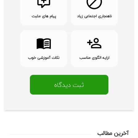
ناهنجاری اجتماعی زیاد
پیام های مثبت
ارایه الگوی مناسب
نکات آموزشی خوب
آخرین مطالب