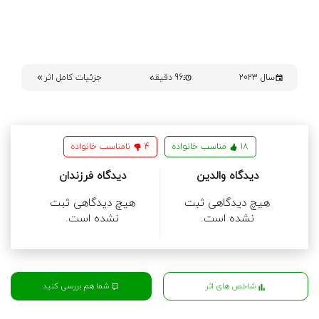
سال 2023
96 دقیقه
جزئیات کامل اثر
18
مناسب خانواده
4
نامناسب خانواده
دیدگاه والدین
دیدگاه فرزندان
هیچ دیدگاهی ثبت
هیچ دیدگاهی ثبت
نشده است.
نشده است.
شما هم بررسی کنید
شاخص های اثر