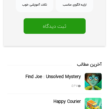
ارایه الگوی مناسب
نکات آموزشی خوب
آخرین مطالب
Find Joe : Unsolved Mystery
567
Happy Courier