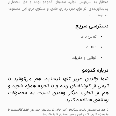
متعلق به سرویس تولید محتوای کدومو بوده و حق انحصاری
پدیدآورنده‌ی اثر برای بهره‌برداری مادی و معنوی برای این مجموعه
محفوظ است.
دسترسی سریع
تماس با ما
مقالات
قوانین و مقررات
درباره کدومو
شما والدین عزیز تنها نیستید. هم می‌توانید با
تیمی از کارشناسان زبده و با تجربه همراه شوید و
هم از تجارب دیگر والدین نسبت به محصولات
رسانه‌ای استفاده کنید.
با هم می‌توانیم دنیای رسانه‌ای امن برای فرزندانمان بسازیم. فقط کافیست با
ما همراه شوید تا در این مسیر دستیار شما باشیم!