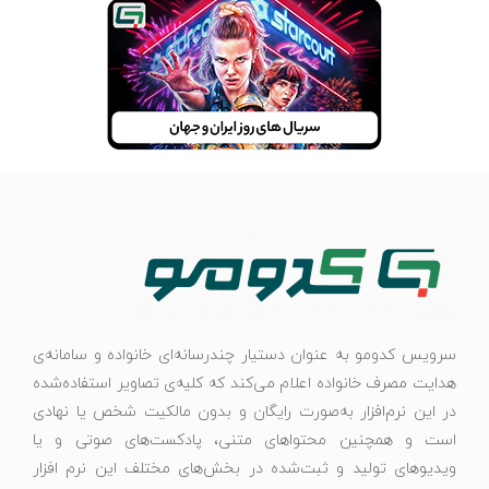
سرویس کدومو به عنوان دستیار چندرسانه‌ای خانواده و سامانه‌ی
هدایت مصرف خانواده اعلام می‌کند که کلیه‌ی تصاویر استفاده‌شده
در این نرم‌افزار به‌صورت رایگان و بدون مالکیت شخص یا نهادی
است و همچنین محتواهای متنی، پادکست‌های صوتی و یا
ویدیوهای تولید و ثبت‌شده در بخش‌های مختلف این نرم افزار