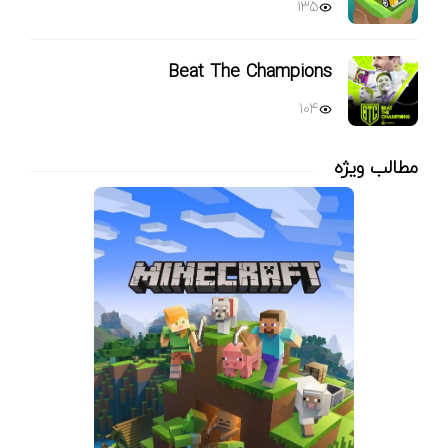
135
Beat The Champions
104
مطالب ویژه