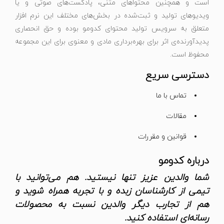
است و همچنین محتواهای متنی، پادکست‌های صوتی و یا
ویدیوهای تولید و ثبت‌شده در بخش‌های مختلف این نرم افزار
متعلق به سرویس تولید محتوای کدومو بوده و حق انحصاری
پدیدآورنده‌ی اثر برای بهره‌برداری مادی و معنوی برای این مجموعه
محفوظ است.
دسترسی سریع
تماس با ما
مقالات
قوانین و مقررات
درباره کدومو
شما والدین عزیز تنها نیستید. هم می‌توانید با
تیمی از کارشناسان زبده و با تجربه همراه شوید و
هم از تجارب دیگر والدین نسبت به محصولات
رسانه‌ای استفاده کنید.