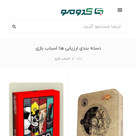
دسته بندی ارزیابی ها:
اسباب بازی
خانه
اسباب بازی