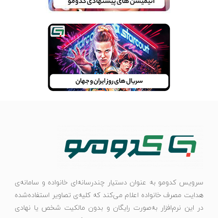
سرویس کدومو به عنوان دستیار چندرسانه‌ای خانواده و سامانه‌ی
هدایت مصرف خانواده اعلام می‌کند که کلیه‌ی تصاویر استفاده‌شده
در این نرم‌افزار به‌صورت رایگان و بدون مالکیت شخص یا نهادی