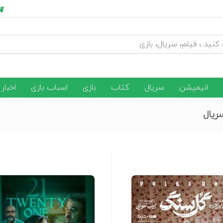
انیمیشن
سریال
کتاب
بازی
اسباب بازی
اخبار
ریال