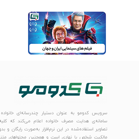
سرویس کدومو به عنوان دستیار چندرسانه‌ای خانواده 
سامانه‌ی هدایت مصرف خانواده اعلام می‌کند که کلیه‌
تصاویر استفاده‌شده در این نرم‌افزار به‌صورت رایگان و بد
مالکیت شخص یا نهادی است و همچنین محتواهای متنی