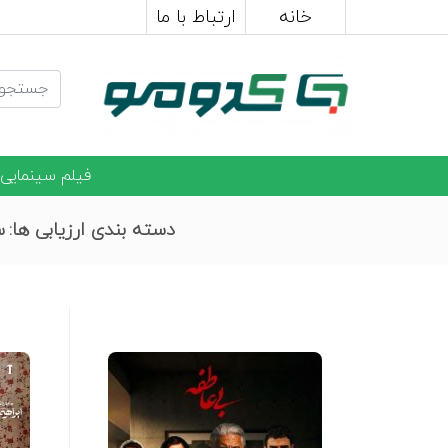
خانه
ارتباط با ما
فیلم سینمایی
دسته بندی ارزیابی ها:
س