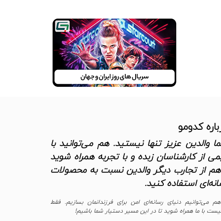
باره کدومو
ا والدین عزیز تنها نیستید. هم می‌توانید با
می از کارشناسان زبده و با تجربه همراه شوید
هم از تجارب دیگر والدین نسبت به محصولات
انه‌ای استفاده کنید.
هم می‌توانیم دنیای رسانه‌ای امن برای فرزندانمان بسازیم. فقط
یست با ما همراه شوید تا در این مسیر دستیار شما باشیم!