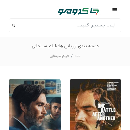
دسته بندی ارزیابی ها:
فیلم سینمایی
خانه
فیلم سینمایی