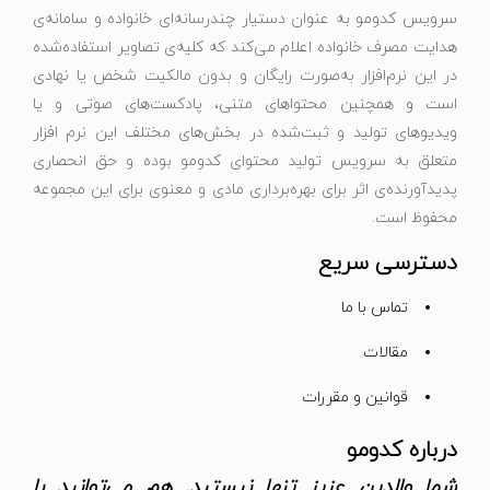
سرویس کدومو به عنوان دستیار چندرسانه‌ای خانواده و سامانه‌ی
هدایت مصرف خانواده اعلام می‌کند که کلیه‌ی تصاویر استفاده‌شده
در این نرم‌افزار به‌صورت رایگان و بدون مالکیت شخص یا نهادی
است و همچنین محتواهای متنی، پادکست‌های صوتی و یا
ویدیوهای تولید و ثبت‌شده در بخش‌های مختلف این نرم افزار
متعلق به سرویس تولید محتوای کدومو بوده و حق انحصاری
پدیدآورنده‌ی اثر برای بهره‌برداری مادی و معنوی برای این مجموعه
محفوظ است.
دسترسی سریع
تماس با ما
مقالات
قوانین و مقررات
درباره کدومو
شما والدین عزیز تنها نیستید. هم می‌توانید با