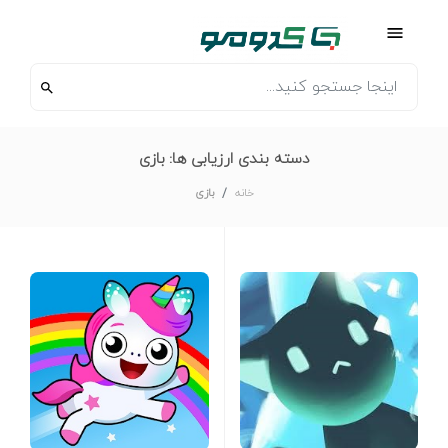
دسته بندی ارزیابی ها:
بازی
خانه
بازی