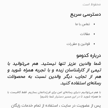
محفوظ است.
دسترسی سریع
تماس با ما
مقالات
قوانین و مقررات
درباره کدومو
شما والدین عزیز تنها نیستید. هم می‌توانید با
تیمی از کارشناسان زبده و با تجربه همراه شوید و
هم از تجارب دیگر والدین نسبت به محصولات
رسانه‌ای استفاده کنید.
با هم می‌توانیم دنیای رسانه‌ای امن برای فرزندانمان بسازیم. فقط کافیست با
ما همراه شوید تا در این مسیر دستیار شما باشیم!
پس از عضویت در سایت ، استفاده از تمام خدمات رایگان