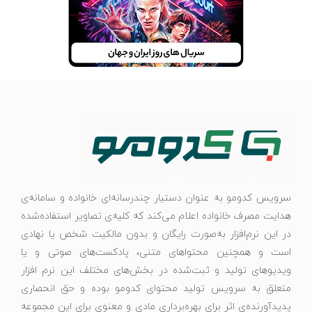
سرویس کدومو به عنوان دستیار چندرسانه‌ای خانواده و سامانه‌ی
هدایت مصرف خانواده اعلام می‌کند که کلیه‌ی تصاویر استفاده‌شده
در این نرم‌افزار به‌صورت رایگان و بدون مالکیت شخص یا نهادی
است و همچنین محتواهای متنی، پادکست‌های صوتی و یا
ویدیوهای تولید و ثبت‌شده در بخش‌های مختلف این نرم افزار
متعلق به سرویس تولید محتوای کدومو بوده و حق انحصاری
پدیدآورنده‌ی اثر برای بهره‌برداری مادی و معنوی برای این مجموعه