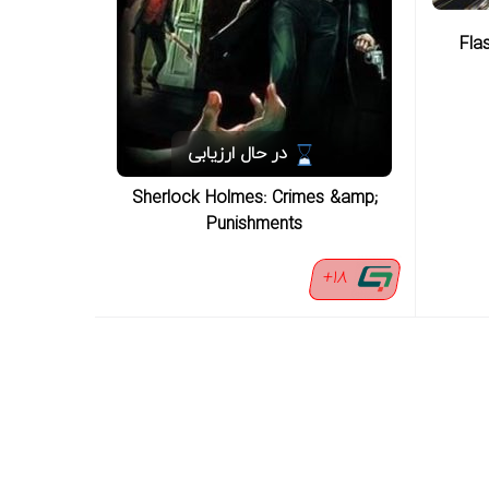
در حال ارزیابی
Sherlock Holmes: Crimes &amp;
Punishments
18+