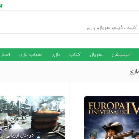
انیمیشن
سریال
کتاب
بازی
اسباب بازی
اخبار
بازی
در حال ارزیابی