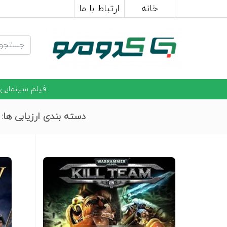
خانه
ارتباط با ما
فیلم سینمایی
دسته بندی ارزیابی ها: