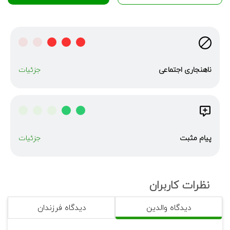
ناهنجاری‌ اجتماعی
جزئیات
پیام مثبت
جزئیات
نظرات کاربران
دیدگاه والدین
دیدگاه فرزندان