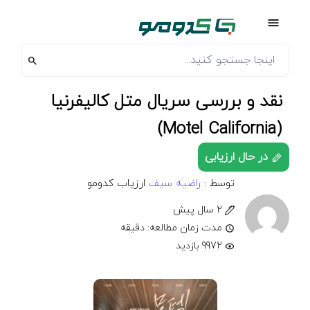
نقد و بررسی سریال متل کالیفرنیا
(Motel California)
در حال ارزیابی
توسط :
راضیه سیف
ارزیاب کدومو
2 سال پیش
مدت زمان مطالعه: دقیقه
9972 بازدید