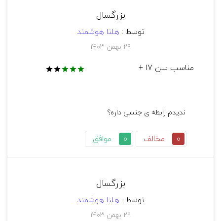
بزرگسال
توسط :
هلنا هوشمند
۲۹ بهمن ۱۴۰۳
مناسب سن 17 +
0
مخالف
0
موافق
بزرگسال
توسط :
هلنا هوشمند
۲۹ بهمن ۱۴۰۳