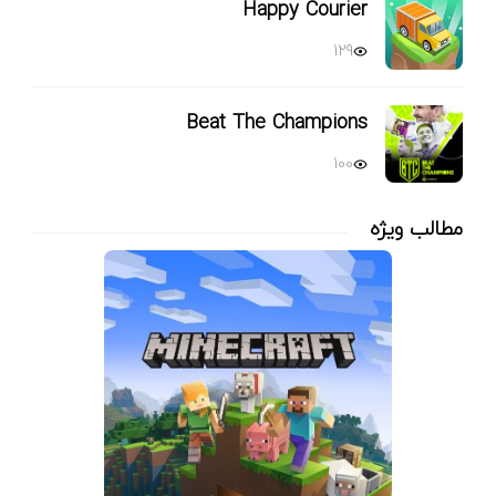
Happy Courier
129
Beat The Champions
100
مطالب ویژه