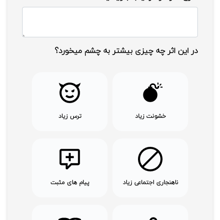
در این اثر چه چیزی بیشتر به چشم میخورد؟
خشونت زیاد
ترس زیاد
ناهنجاری اجتماعی زیاد
پیام های مثبت