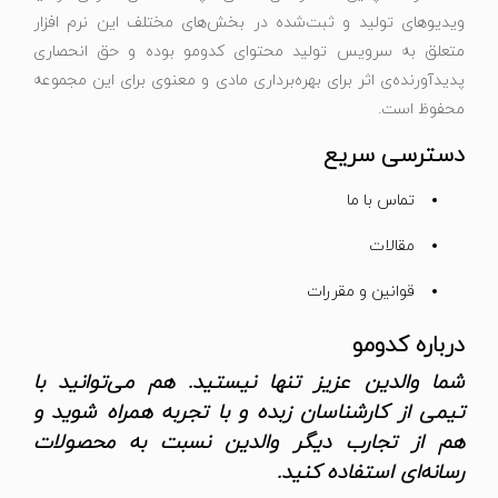
ویدیوهای تولید و ثبت‌شده در بخش‌های مختلف این نرم افزار
متعلق به سرویس تولید محتوای کدومو بوده و حق انحصاری
پدیدآورنده‌ی اثر برای بهره‌برداری مادی و معنوی برای این مجموعه
محفوظ است.
دسترسی سریع
تماس با ما
مقالات
قوانین و مقررات
درباره کدومو
شما والدین عزیز تنها نیستید. هم می‌توانید با
تیمی از کارشناسان زبده و با تجربه همراه شوید و
هم از تجارب دیگر والدین نسبت به محصولات
رسانه‌ای استفاده کنید.