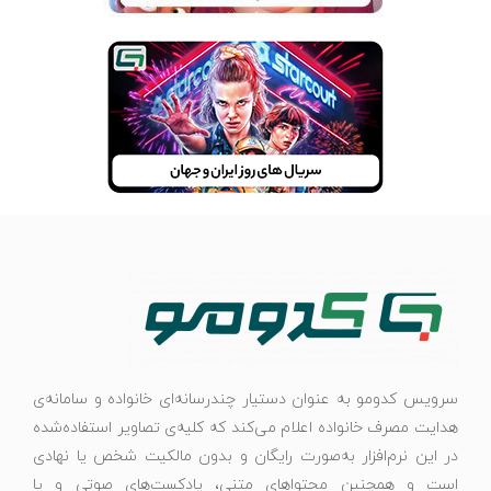
سرویس کدومو به عنوان دستیار چندرسانه‌ای خانواده و سامانه‌ی
هدایت مصرف خانواده اعلام می‌کند که کلیه‌ی تصاویر استفاده‌شده
در این نرم‌افزار به‌صورت رایگان و بدون مالکیت شخص یا نهادی
است و همچنین محتواهای متنی، پادکست‌های صوتی و یا