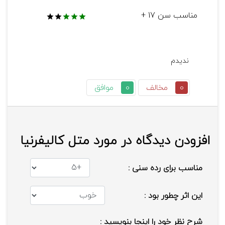
مناسب سن 17 +
0
مخالف
0
موافق
افزودن دیدگاه در مورد متل کالیفرنیا
مناسب برای رده سنی :
این اثر چطور بود :
شرح نظر خود را اینجا بنویسید :